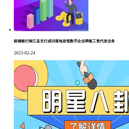
邮储银行南江县支行成功落地首笔数币企业网银工资代发业务
2023-02-24