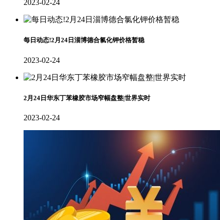
2023-02-24
每日动态!2月24日淄博德合氯化钾价格暂稳
2023-02-24
2月24日华东丁苯橡胶市场窄幅盘整|世界实时
2023-02-24