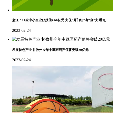
蒲江：11家中小企业获授信4.66亿元 力促“开门红”有“金”力|看点
2023-02-24
发展特色产业 甘孜州今年中藏医药产值将突破20亿元
2023-02-24