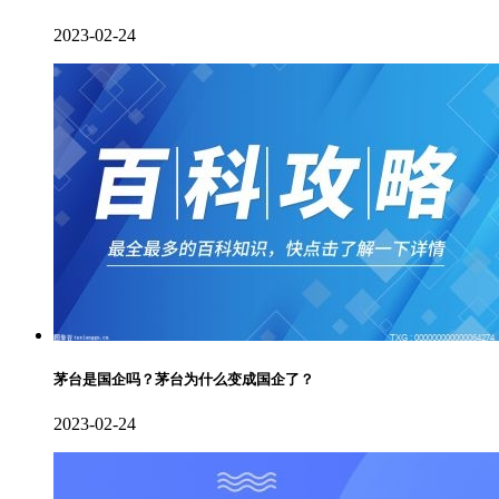
2023-02-24
茅台是国企吗？茅台为什么变成国企了？
2023-02-24