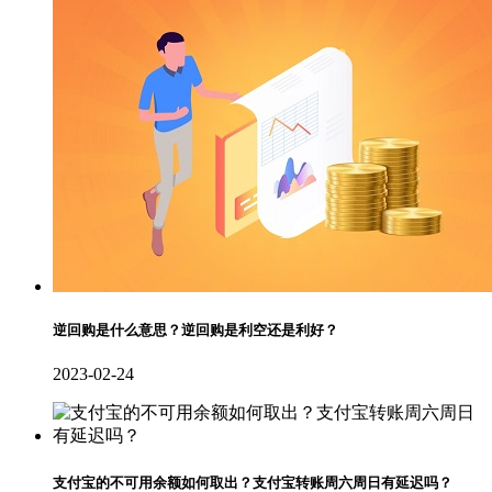
逆回购是什么意思？逆回购是利空还是利好？
2023-02-24
支付宝的不可用余额如何取出？支付宝转账周六周日有延迟吗？