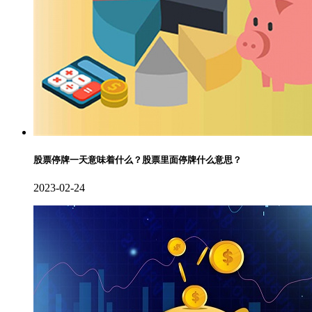
股票停牌一天意味着什么？股票里面停牌什么意思？
2023-02-24