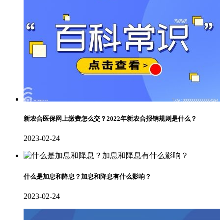
新农合医保网上缴费怎么交？2022年新农合报销规则是什么？
2023-02-24
什么是加息和降息？加息和降息有什么影响？
2023-02-24