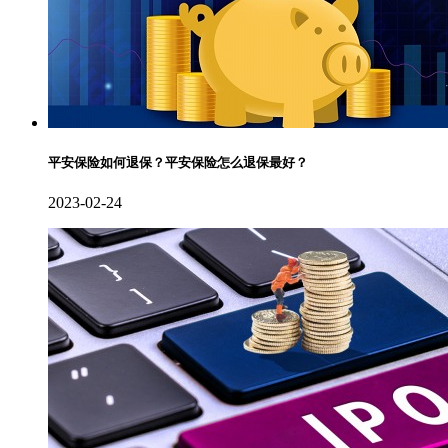
平安保险如何退保？平安保险怎么退保最好？
2023-02-24