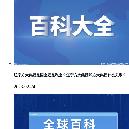
辽宁方大集团是国企还是私企？辽宁方大集团和方大集团什么关系？
2023-02-24