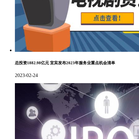
总投资1882.98亿元 宜宾发布2023年服务业重点机会清单
2023-02-24