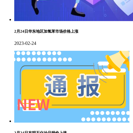
2月24日华东地区加氢苯市场价格上涨
2023-02-24
2月24日东明石化油品报价上涨