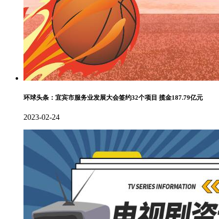
环球头条：宜宾市服务业发展大会签约32个项目 揽金187.79亿元
2023-02-24