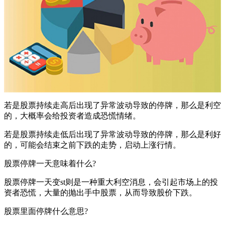
若是股票持续走高后出现了异常波动导致的停牌，那么是利空
的，大概率会给投资者造成恐慌情绪。
若是股票持续走低后出现了异常波动导致的停牌，那么是利好
的，可能会结束之前下跌的走势，启动上涨行情。
股票停牌一天意味着什么?
股票停牌一天变st则是一种重大利空消息，会引起市场上的投
资者恐慌，大量的抛出手中股票，从而导致股价下跌。
股票里面停牌什么意思?