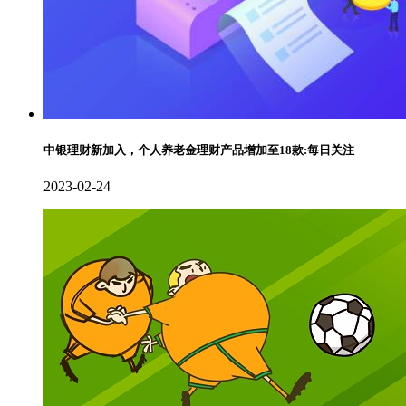
中银理财新加入，个人养老金理财产品增加至18款:每日关注
2023-02-24