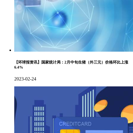
【环球报资讯】国家统计局：2月中旬生猪（外三元）价格环比上涨
6.4%
2023-02-24