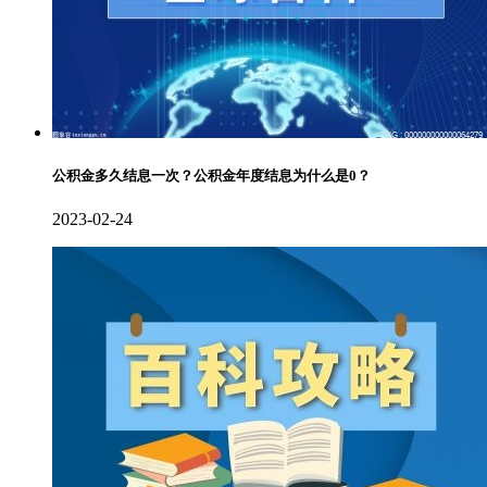
公积金多久结息一次？公积金年度结息为什么是0？
2023-02-24