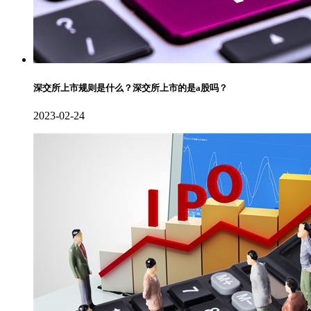
深交所上市规则是什么？深交所上市的是a股吗？
2023-02-24