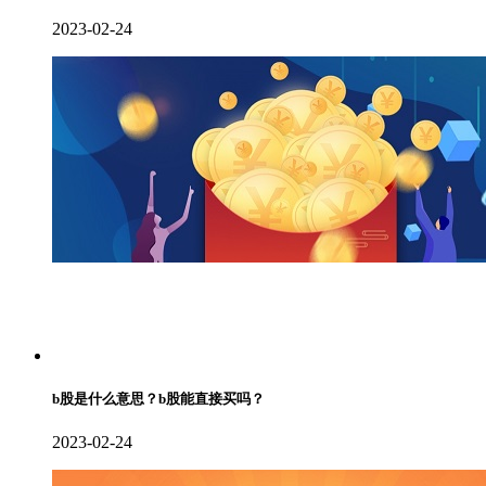
2023-02-24
b股是什么意思？b股能直接买吗？
2023-02-24