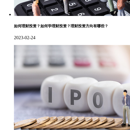
如何理财投资？如何学理财投资？理财投资方向有哪些？
2023-02-24