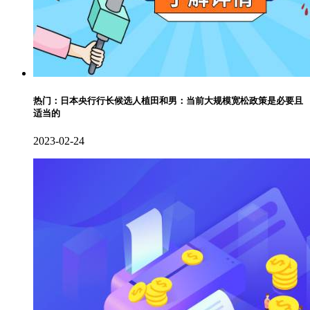
热门：日本央行行长候选人植田和男：当前大规模宽松政策是必要且
适当的
2023-02-24