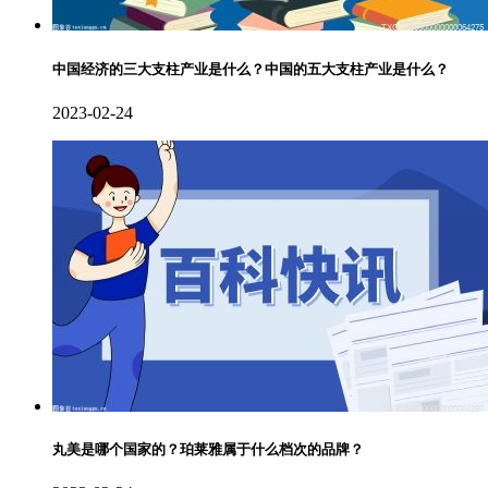
中国经济的三大支柱产业是什么？中国的五大支柱产业是什么？
2023-02-24
丸美是哪个国家的？珀莱雅属于什么档次的品牌？