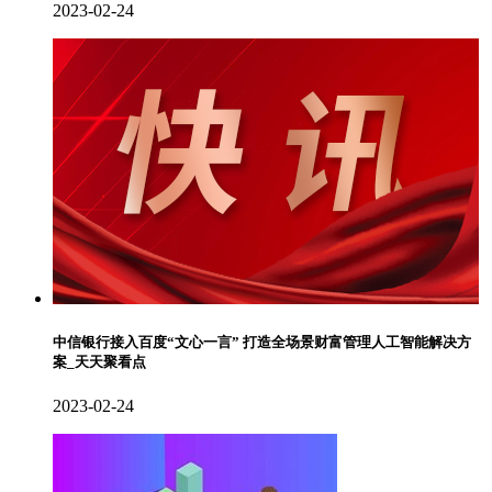
2023-02-24
中信银行接入百度“文心一言” 打造全场景财富管理人工智能解决方
案_天天聚看点
2023-02-24