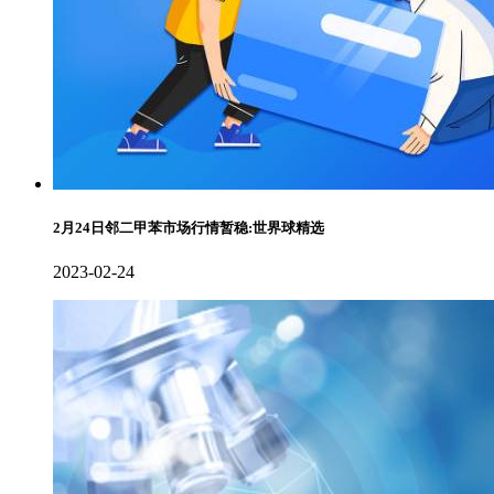
2月24日邻二甲苯市场行情暂稳:世界球精选
2023-02-24