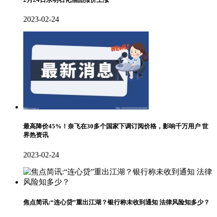
2023-02-24
最高降价45%！奈飞在30多个国家下调订阅价格，影响千万用户 世
界热资讯
2023-02-24
焦点简讯:“连心贷”重出江湖？银行称未收到通知 法律风险知多少？