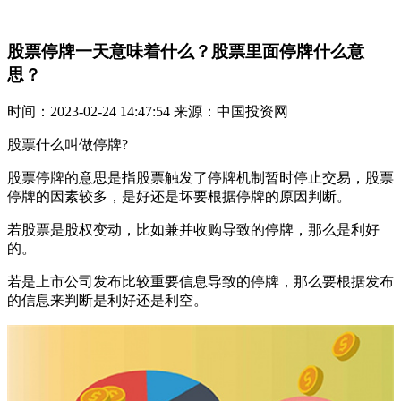
股票停牌一天意味着什么？股票里面停牌什么意
思？
时间：2023-02-24 14:47:54 来源：中国投资网
股票什么叫做停牌?
股票停牌的意思是指股票触发了停牌机制暂时停止交易，股票
停牌的因素较多，是好还是坏要根据停牌的原因判断。
若股票是股权变动，比如兼并收购导致的停牌，那么是利好
的。
若是上市公司发布比较重要信息导致的停牌，那么要根据发布
的信息来判断是利好还是利空。