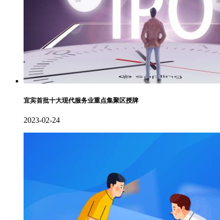
宜宾首批十大现代服务业重点集聚区授牌
2023-02-24