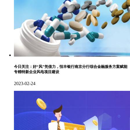
今日关注：好“风”凭借力，恒丰银行南京分行综合金融服务方案赋能
专精特新企业风电项目建设
2023-02-24