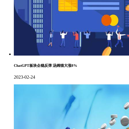
ChatGPT板块企稳反弹 汤姆猫大涨8%
2023-02-24