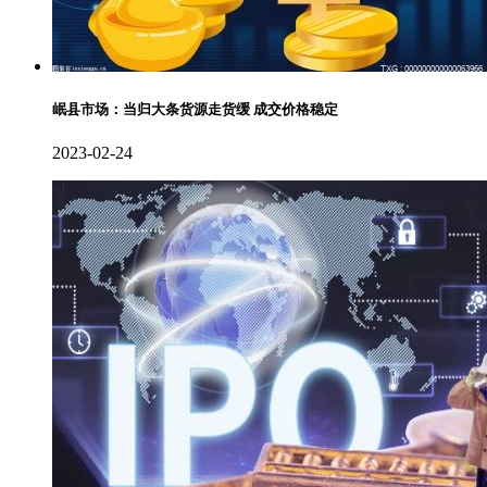
岷县市场：当归大条货源走货缓 成交价格稳定
2023-02-24