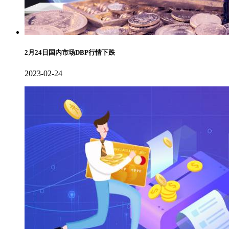
2月24日国内市场DBP行情下跌
2023-02-24