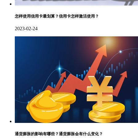
怎样使用信用卡最划算？信用卡怎样激活使用？
2023-02-24
通货膨胀的影响有哪些？通货膨胀会有什么变化？