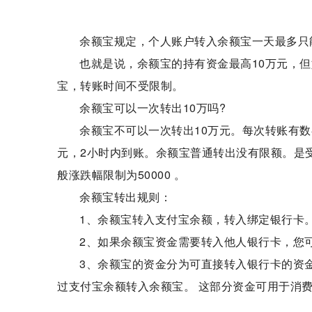
余额宝规定，个人账户转入余额宝一天最多只
也就是说，余额宝的持有资金最高10万元，
宝，转账时间不受限制。
余额宝可以一次转出10万吗?
余额宝不可以一次转出10万元。每次转账有数
元，2小时内到账。余额宝普通转出没有限额。是
般涨跌幅限制为50000 。
余额宝转出规则：
1、余额宝转入支付宝余额，转入绑定银行卡
2、如果余额宝资金需要转入他人银行卡，您可
3、余额宝的资金分为可直接转入银行卡的资金
过支付宝余额转入余额宝。 这部分资金可用于消