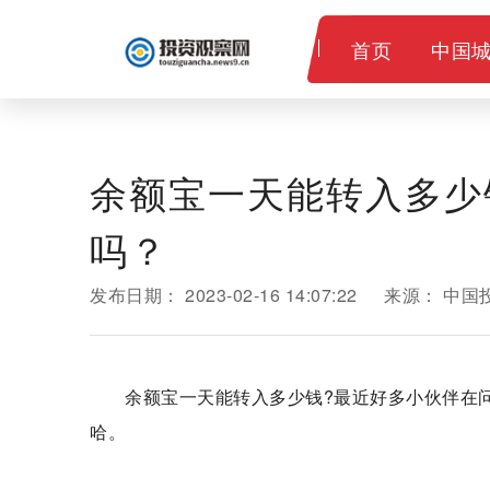
首页
中国
教育
余额宝一天能转入多少
吗？
发布日期：
2023-02-16 14:07:22
来源：
中国
余额宝一天能转入多少钱?最近好多小伙伴在
哈。