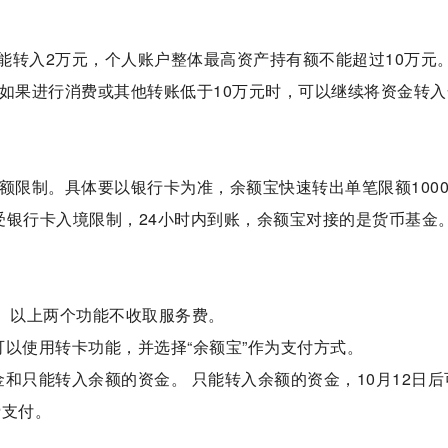
能转入2万元，个人账户整体最高资产持有额不能超过10万元
但如果进行消费或其他转账低于10万元时，可以继续将资金转入
额限制。具体要以银行卡为准，余额宝快速转出单笔限额1000
受银行卡入境限制，24小时内到账，余额宝对接的是货币基金
。 以上两个功能不收取服务费。
以使用转卡功能，并选择“余额宝”作为支付方式。
和只能转入余额的资金。 只能转入余额的资金，10月12日后
费支付。