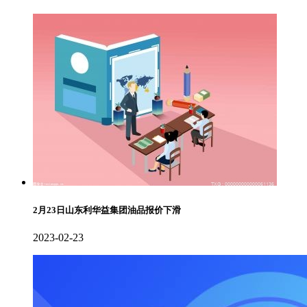
2月23日山东利华益集团油品报价下滑
2023-02-23