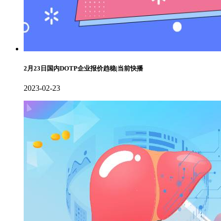
2月23日国内DOTP企业报价趋稳|当前快播
2023-02-23