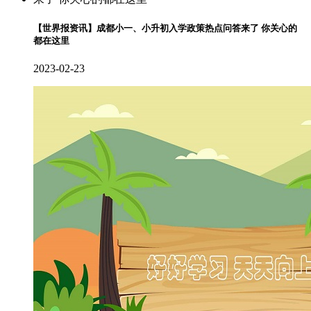
【世界报资讯】成都小一、小升初入学政策热点问答来了 你关心的
都在这里
2023-02-23