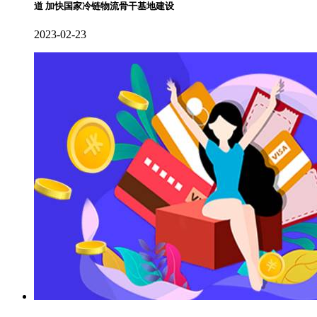
道 加快国家冷链物流骨干基地建设
2023-02-23