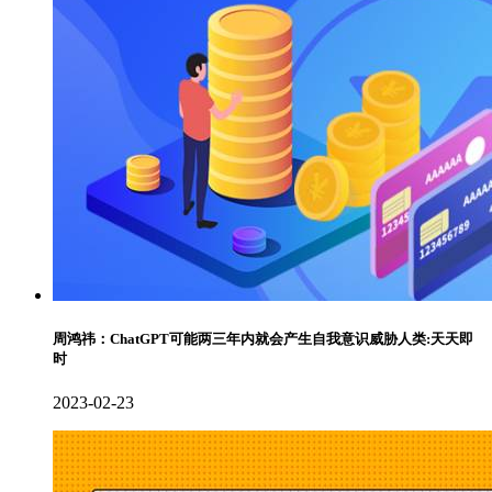
周鸿祎：ChatGPT可能两三年内就会产生自我意识威胁人类:天天即
时
2023-02-23