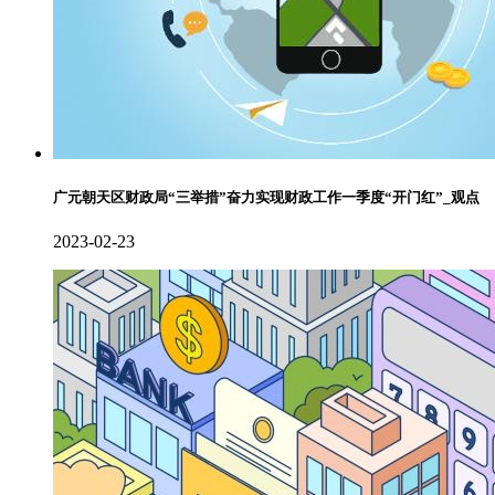
广元朝天区财政局“三举措”奋力实现财政工作一季度“开门红”_观点
2023-02-23