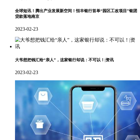
全球短讯！腾出产业发展新空间！恒丰银行首单“园区工改项目”银团
贷款落地南京
2023-02-23
大爷想把钱汇给“亲人”，这家银行却说：不可以！|资讯
2023-02-23