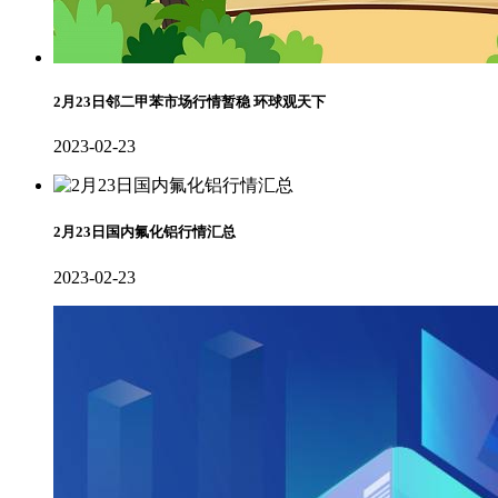
2月23日邻二甲苯市场行情暂稳 环球观天下
2023-02-23
2月23日国内氟化铝行情汇总
2023-02-23