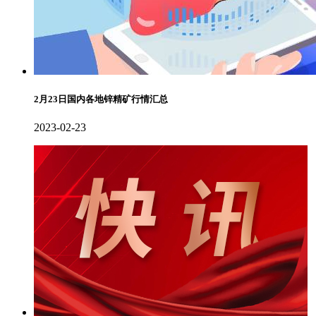
2月23日国内各地锌精矿行情汇总
2023-02-23