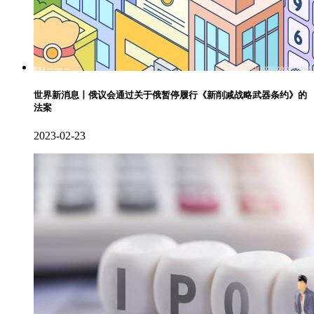
世界新消息丨俄议会通过关于俄暂停履行《新削减战略武器条约》的
法案
2023-02-23