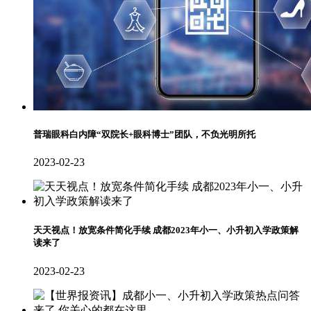
普瑞眼科白内障“双院长+眼科博士”团队，不负光明所托
2023-02-23
天天视点！放宽条件简化手续 成都2023年小一、小升初入学政策解
读来了
2023-02-23