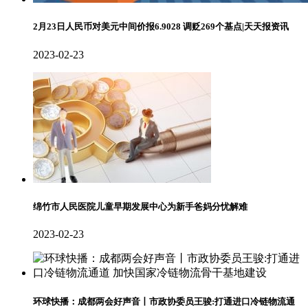
2月23日人民币对美元中间价报6.9028 调贬269个基点|天天报资讯
2023-02-23
绵竹市人民医院儿童早期发展中心为新手爸妈分忧解难
2023-02-23
环球快播：成都两会好声音丨市政协委员王骏:打通进口冷链物流通