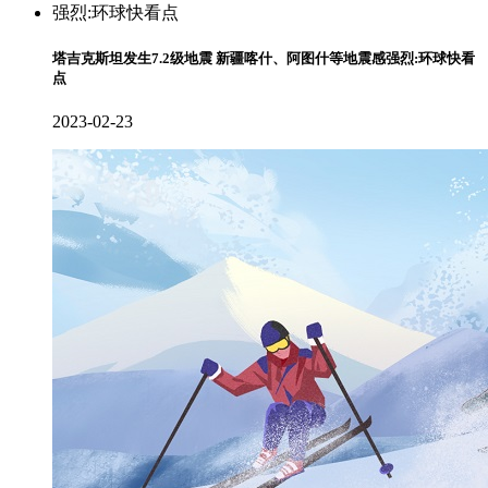
塔吉克斯坦发生7.2级地震 新疆喀什、阿图什等地震感强烈:环球快看
点
2023-02-23