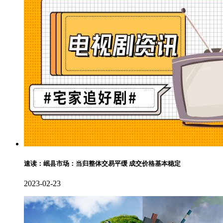
速读：岷县市场：当归整体交易平缓 成交价格基本稳定
2023-02-23