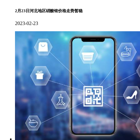
2月23日河北地区硝酸铵价格走势暂稳
2023-02-23