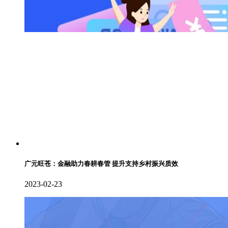
广元旺苍：金融助力春耕春管 提升支持乡村振兴质效
2023-02-23