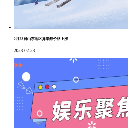
2月23日山东地区异辛醇价格上涨
2023-02-23