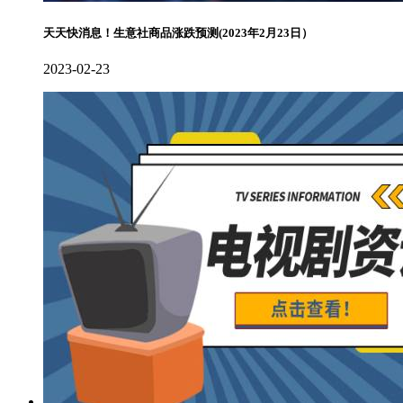
天天快消息！生意社商品涨跌预测(2023年2月23日）
2023-02-23