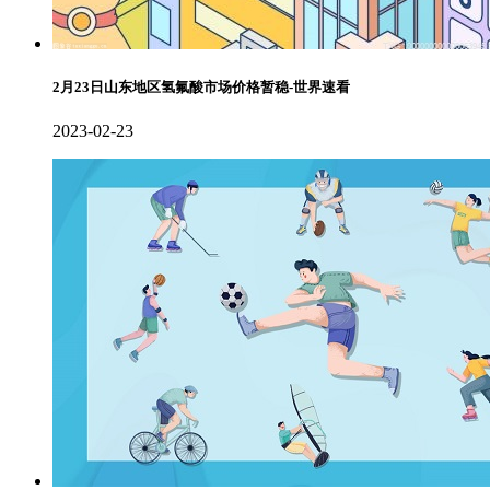
2月23日山东地区氢氟酸市场价格暂稳-世界速看
2023-02-23