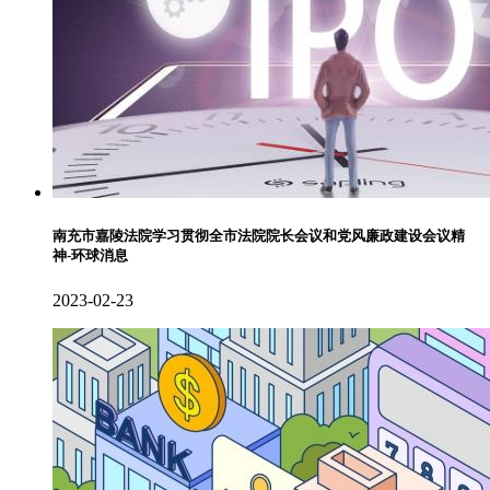
南充市嘉陵法院学习贯彻全市法院院长会议和党风廉政建设会议精
神-环球消息
2023-02-23