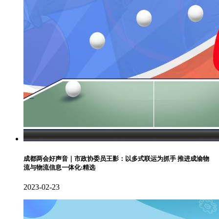
成都两会好声音｜市政协委员王影：以多式联运为抓手 推进成渝物
流与物流信息一体化:精选
2023-02-23