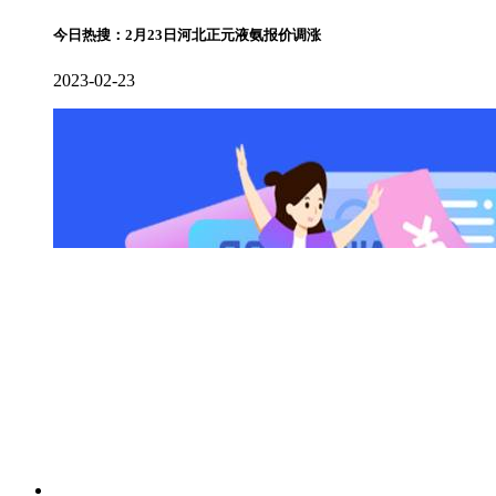
今日热搜：2月23日河北正元液氨报价调涨
2023-02-23