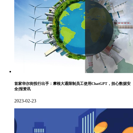
首家华尔街投行出手：摩根大通限制员工使用ChatGPT，担心数据安
全|报资讯
2023-02-23