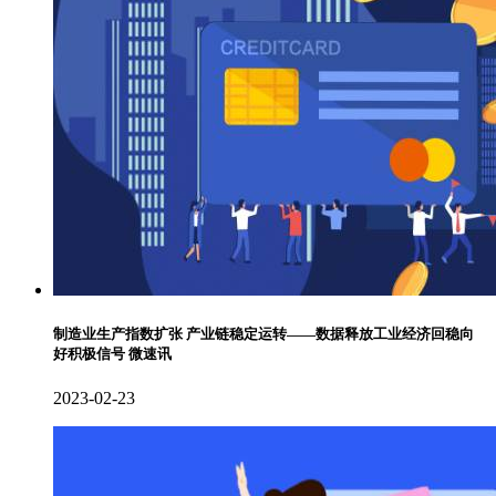
制造业生产指数扩张 产业链稳定运转——数据释放工业经济回稳向
好积极信号 微速讯
2023-02-23