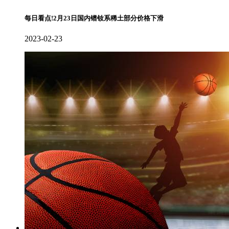
每日看点!2月23日国内镨钕系稀土部分价格下滑
2023-02-23