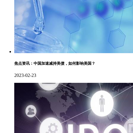
焦点资讯：中国加速减持美债，如何影响美国？
2023-02-23