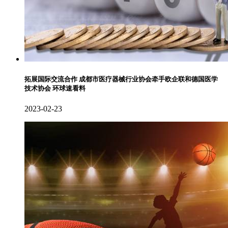
拓展国际交流合作 成都市医疗器械行业协会牵手欧企联和德国医学
技术协会 环球速看料
2023-02-23