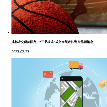
成都农交所德阳所：“三书模式”成交金额近亿元 世界新消息
2023-02-23