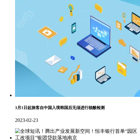
3月1日起旅客自中国入境韩国后无须进行核酸检测
2023-02-23