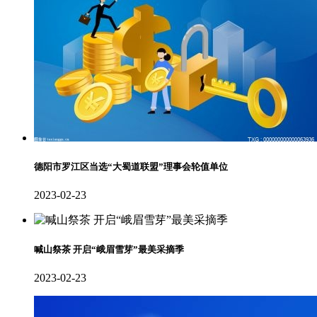
德阳市罗江区当选“大蜀道联盟”理事会轮值单位
2023-02-23
喊山祭茶 开启“峨眉雪芽”最美采摘季
2023-02-23