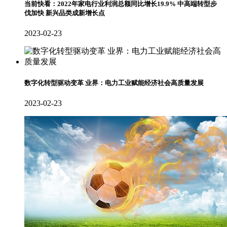
当前快看：2022年家电行业利润总额同比增长19.9% 中高端转型步
伐加快 新兴品类成新增长点
2023-02-23
数字化转型驱动变革 业界：电力工业赋能经济社会高质量发展
2023-02-23