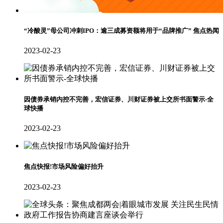
“冷酸灵”母公司冲刺IPO：逾三成募资额将用于“品牌推广” 焦点热闻
2023-02-23
因债券承销内控不完善，宏信证券、川财证券被上交所书面警示-全
球快播
2023-02-23
焦点快报!市场风险偏好抬升
2023-02-23