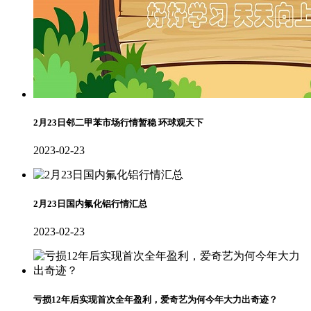
2月23日邻二甲苯市场行情暂稳 环球观天下
2023-02-23
2月23日国内氟化铝行情汇总
2023-02-23
亏损12年后实现首次全年盈利，爱奇艺为何今年大力出奇迹？