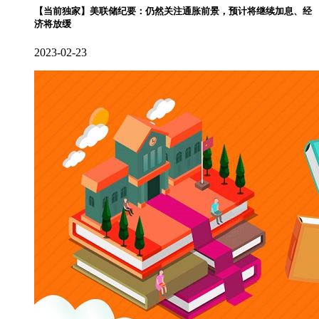
【当前独家】美联储纪要：仍然关注通胀前景，预计将继续加息、经
济将放缓
2023-02-23