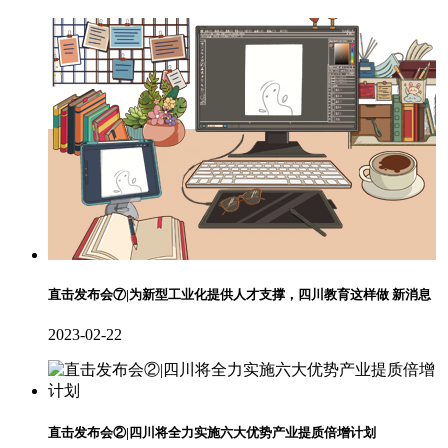
直击发布会⑦|为新型工业化提供人才支撑，四川教育这样做 新消息
2023-02-22
直击发布会②|四川将全力实施六大优势产业提质倍增计划