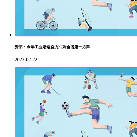
资阳：今年工业增速奋力冲刺全省第一方阵
2023-02-22