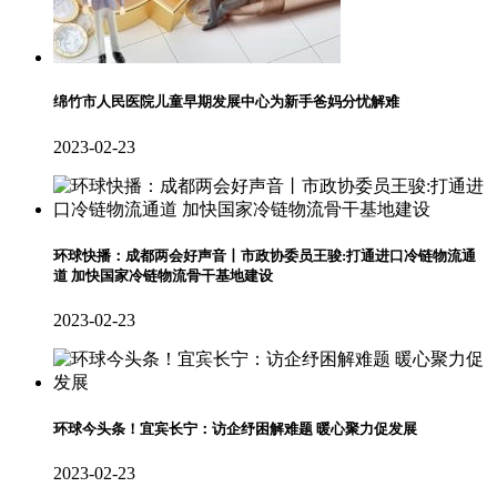
绵竹市人民医院儿童早期发展中心为新手爸妈分忧解难
2023-02-23
环球快播：成都两会好声音丨市政协委员王骏:打通进口冷链物流通
道 加快国家冷链物流骨干基地建设
2023-02-23
环球今头条！宜宾长宁：访企纾困解难题 暖心聚力促发展
2023-02-23