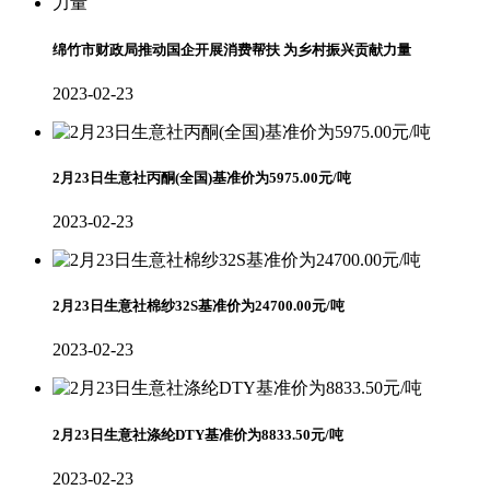
绵竹市财政局推动国企开展消费帮扶 为乡村振兴贡献力量
2023-02-23
2月23日生意社丙酮(全国)基准价为5975.00元/吨
2023-02-23
2月23日生意社棉纱32S基准价为24700.00元/吨
2023-02-23
2月23日生意社涤纶DTY基准价为8833.50元/吨
2023-02-23