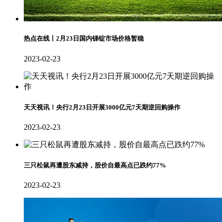
热点在线丨2月23日国内锑锭市场价格暂稳
2023-02-23
天天视讯！央行2月23日开展3000亿元7天期逆回购操作
2023-02-23
三只松鼠再遭股东减持，股价自最高点已跌约77%
2023-02-23