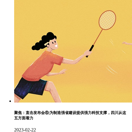
聚焦：直击发布会⑥|为制造强省建设提供强力科技支撑，四川从这
五方面着力
2023-02-22