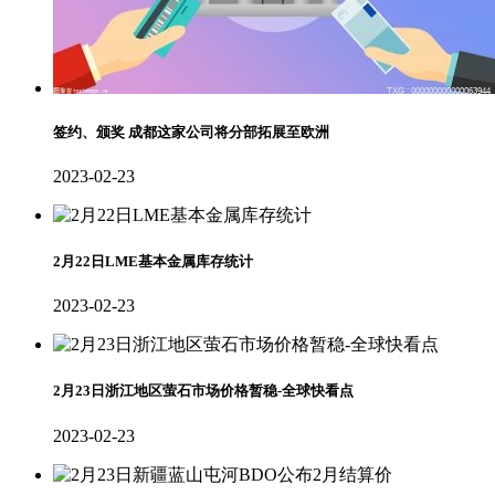
签约、颁奖 成都这家公司将分部拓展至欧洲
2023-02-23
2月22日LME基本金属库存统计
2023-02-23
2月23日浙江地区萤石市场价格暂稳-全球快看点
2023-02-23