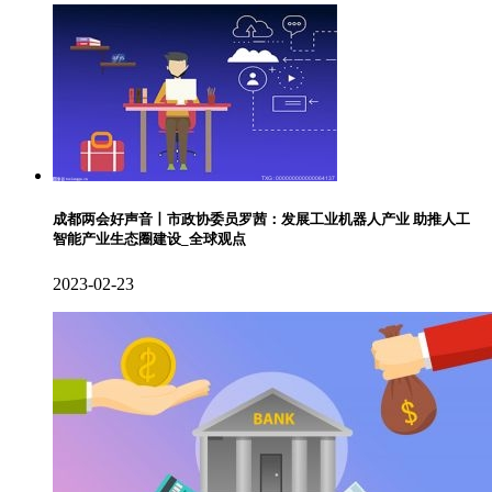
成都两会好声音丨市政协委员罗茜：发展工业机器人产业 助推人工
智能产业生态圈建设_全球观点
2023-02-23