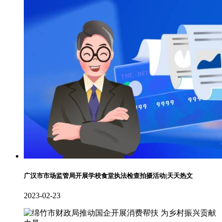
广汉市市场监管局开展学校食堂执法检查拍摄活动|天天热文
2023-02-23