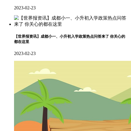
2023-02-23
【世界报资讯】成都小一、小升初入学政策热点问答来了 你关心的
都在这里
2023-02-23