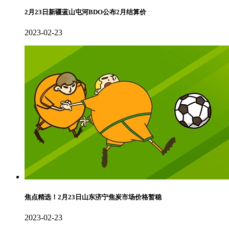
2月23日新疆蓝山屯河BDO公布2月结算价
2023-02-23
焦点精选！2月23日山东济宁焦炭市场价格暂稳
2023-02-23