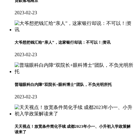
贷款落地南京
2023-02-23
大爷想把钱汇给“亲人”，这家银行却说：不可以！|资讯
2023-02-23
普瑞眼科白内障“双院长+眼科博士”团队，不负光明所托
2023-02-23
天天视点！放宽条件简化手续 成都2023年小一、小升初入学政策解
读来了