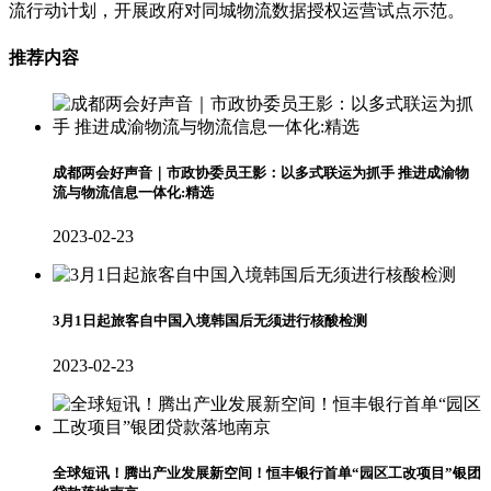
流行动计划，开展政府对同城物流数据授权运营试点示范。
推荐内容
成都两会好声音｜市政协委员王影：以多式联运为抓手 推进成渝物
流与物流信息一体化:精选
2023-02-23
3月1日起旅客自中国入境韩国后无须进行核酸检测
2023-02-23
全球短讯！腾出产业发展新空间！恒丰银行首单“园区工改项目”银团