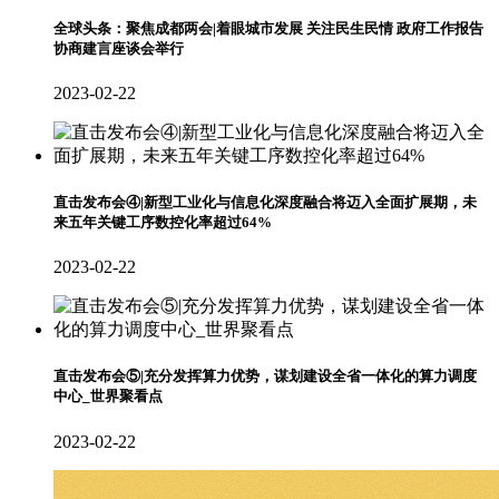
全球头条：聚焦成都两会|着眼城市发展 关注民生民情 政府工作报告
协商建言座谈会举行
2023-02-22
直击发布会④|新型工业化与信息化深度融合将迈入全面扩展期，未
来五年关键工序数控化率超过64%
2023-02-22
直击发布会⑤|充分发挥算力优势，谋划建设全省一体化的算力调度
中心_世界聚看点
2023-02-22