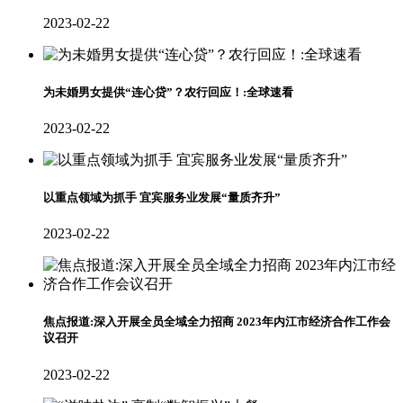
2023-02-22
为未婚男女提供“连心贷”？农行回应！:全球速看
2023-02-22
以重点领域为抓手 宜宾服务业发展“量质齐升”
2023-02-22
焦点报道:深入开展全员全域全力招商 2023年内江市经济合作工作会
议召开
2023-02-22