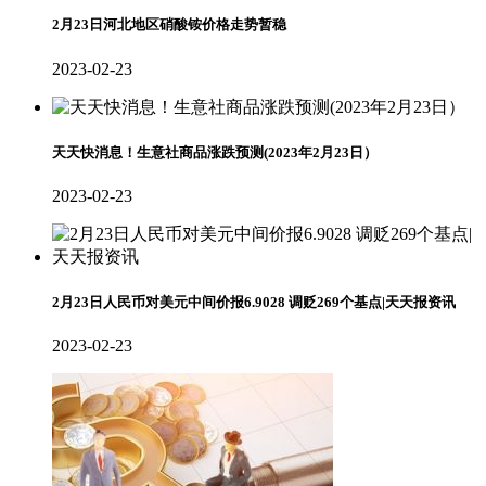
2月23日河北地区硝酸铵价格走势暂稳
2023-02-23
天天快消息！生意社商品涨跌预测(2023年2月23日）
2023-02-23
2月23日人民币对美元中间价报6.9028 调贬269个基点|天天报资讯
2023-02-23