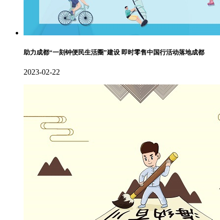
助力成都“一刻钟便民生活圈”建设 即时零售中国行活动落地成都
2023-02-22