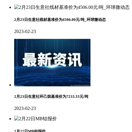
2月23日生意社线材基准价为4506.00元/吨_环球微动态
2023-02-23
2月23日生意社环己烷基准价为7233.33元/吨
2023-02-23
2月22日MB钴报价