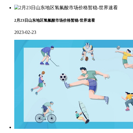
2月23日山东地区氢氟酸市场价格暂稳-世界速看
2023-02-23