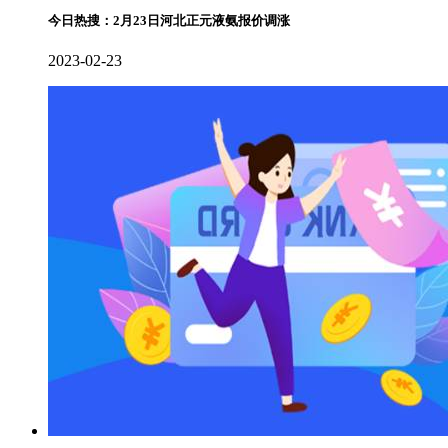
今日热搜：2月23日河北正元液氨报价调涨
2023-02-23