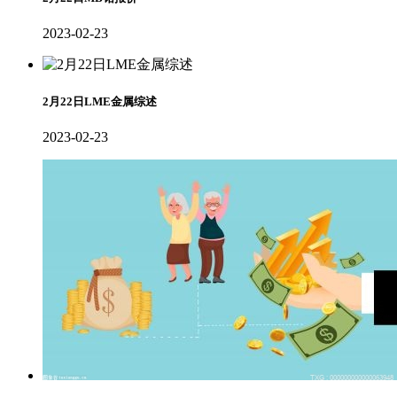
2023-02-23
2月22日LME金属综述
2023-02-23