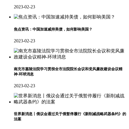
2023-02-23
焦点资讯：中国加速减持美债，如何影响美国？
2023-02-23
南充市嘉陵法院学习贯彻全市法院院长会议和党风廉政建设会议精
神-环球消息
2023-02-23
世界新消息丨俄议会通过关于俄暂停履行《新削减战略武器条约》的
法案