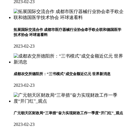
2023-02-23
拓展国际交流合作 成都市医疗器械行业协会牵手欧企联和德国医学
技术协会 环球速看料
2023-02-23
成都农交所德阳所：“三书模式”成交金额近亿元 世界新消息
2023-02-23
广元朝天区财政局“三举措”奋力实现财政工作一季度“开门红”_观点
2023-02-23