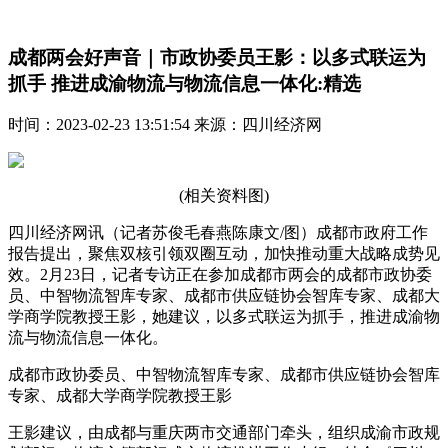
成都两会好声音｜市政协委员王影：以多式联运为
抓手 推进成渝物流与物流信息一体化:精选
时间：2023-02-23 13:51:54 来源：四川经济网
(相关资料图)
四川经济网讯（记者苏俊毛春燕陈康文/图）成都市政府工作
报告提出，聚焦双核引领双圈互动，加快推动重大战略成势见
效。2月23日，记者专访正在参加成都市两会的成都市政协委
员、中智物流智库专家、成都市供应链协会智库专家、成都大
学商学院教授王影，她建议，以多式联运为抓手，推进成渝物
流与物流信息一体化。
成都市政协委员、中智物流智库专家、成都市供应链协会智库
专家、成都大学商学院教授王影
王影建议，由成都与重庆两市交通部门牵头，组织成渝市政规