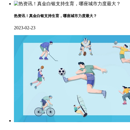
热资讯！真金白银支持生育，哪座城市力度最大？
2023-02-23