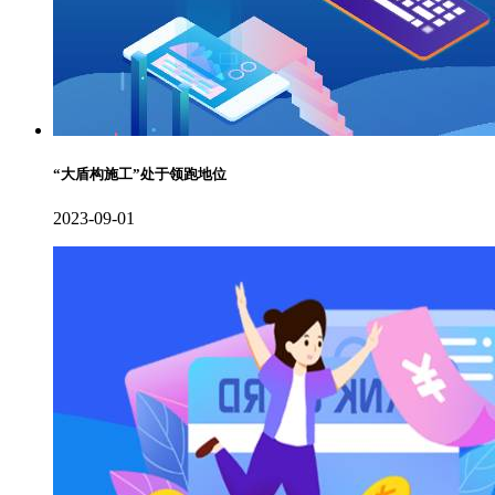
“大盾构施工”处于领跑地位
2023-09-01