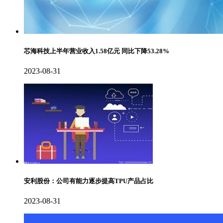
芯海科技上半年营业收入1.58亿元 同比下降53.28%
2023-08-31
安利股份：公司有能力逐步提高TPU产品占比
2023-08-31