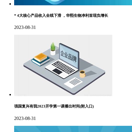
* 4大核心产品收入全线下滑 ，华熙生物净利首现负增长
2023-08-31
强国复兴有我2023开学第一课播出时间(附入口)
2023-08-31