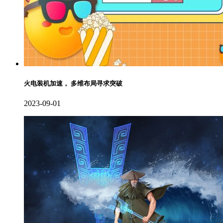
火电装机加速， 多维布局寻求突破
2023-09-01