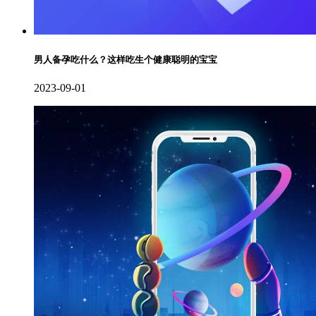
男人备孕吃什么？这样吃生个健康聪明的宝宝
2023-09-01