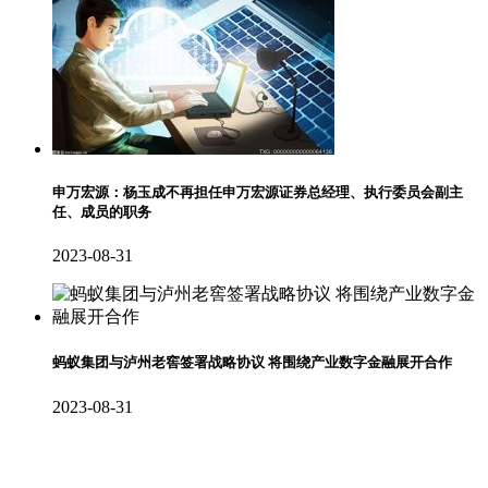
申万宏源：杨玉成不再担任申万宏源证券总经理、执行委员会副主
任、成员的职务
2023-08-31
蚂蚁集团与泸州老窖签署战略协议 将围绕产业数字金融展开合作
2023-08-31