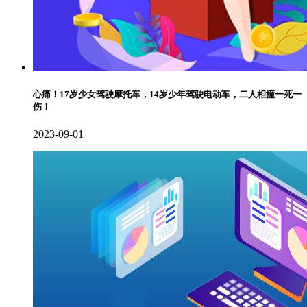
心痛！17岁少女驾驶摩托车，14岁少年驾驶电动车，二人相撞一死一
伤！
2023-09-01