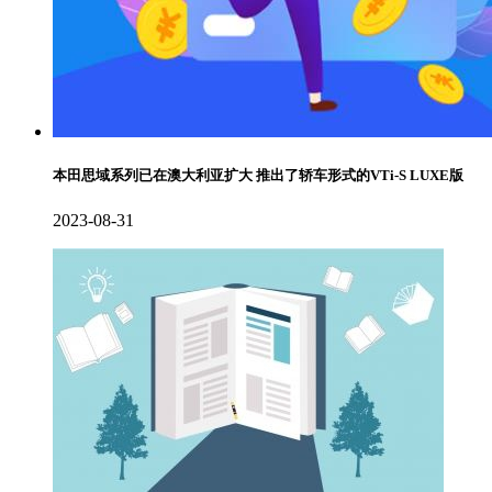
本田思域系列已在澳大利亚扩大 推出了轿车形式的VTi-S LUXE版
2023-08-31