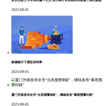
农夫山泉上半年净利逾57亿元 东方树叶带动茶饮料成第二增长曲线
2023-09-01
邮储银行下调定存利率
2023-09-01
厦门升级发布全市“台风预警Ⅲ级”，继续发布“暴雨预警Ⅳ级”
2023-09-01