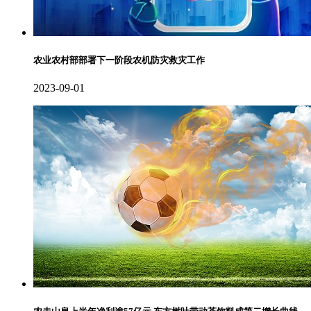
农业农村部部署下一阶段农机防灾救灾工作
2023-09-01