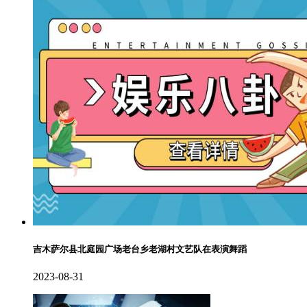
吉木萨尔县北庭园广场老台乡老湖村文艺队在表演舞蹈
2023-08-31