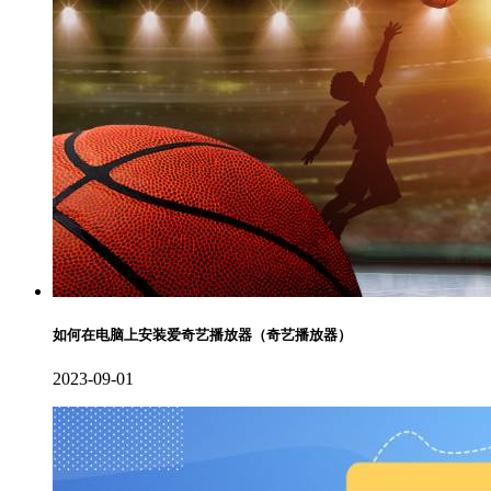
如何在电脑上安装爱奇艺播放器（奇艺播放器）
2023-09-01