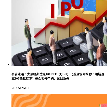
公告速递：大成纳斯达克100ETF（QDII）（基金场内简称：纳斯达
克100指数ETF）基金暂停申购、赎回业务
2023-09-01