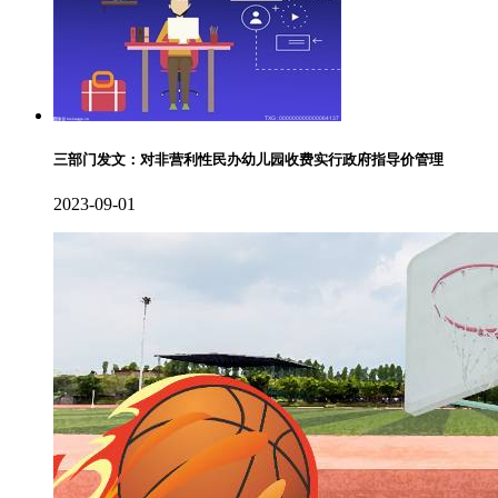
三部门发文：对非营利性民办幼儿园收费实行政府指导价管理
2023-09-01