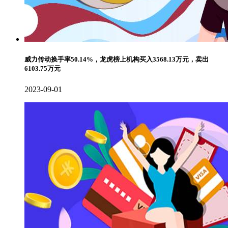
威力传动换手率50.14%，龙虎榜上机构买入3568.13万元，卖出
6103.75万元
2023-09-01