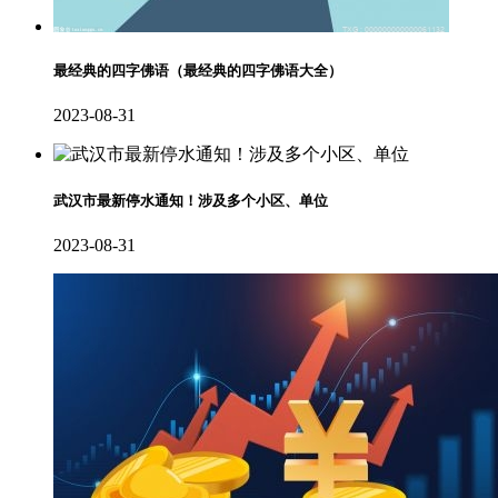
最经典的四字佛语（最经典的四字佛语大全）
2023-08-31
武汉市最新停水通知！涉及多个小区、单位
2023-08-31