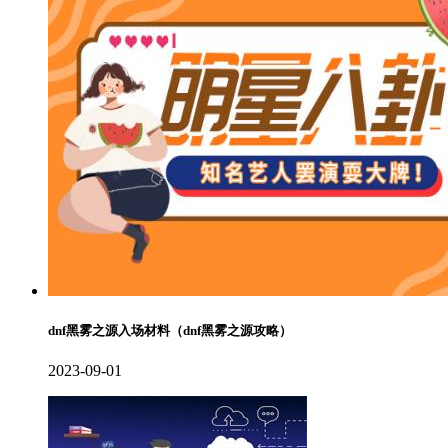
dnf黑雾之源入场材料（dnf黑雾之源攻略）
2023-09-01