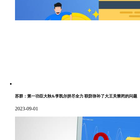
苏群：第一功臣大秋&李凯尔拼尽全力 联防弥补了大王关禁闭的问题
2023-09-01