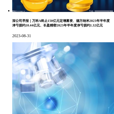
深公司早报｜万科A终止150亿元定增募资、德方纳米2023年半年度
净亏损约10.44亿元、长盈精密2023年半年度净亏损约1.32亿元
2023-08-31