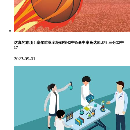
这真的难顶！塞尔维亚全场68投42中&命中率高达61.8% 三分32中
17
2023-09-01