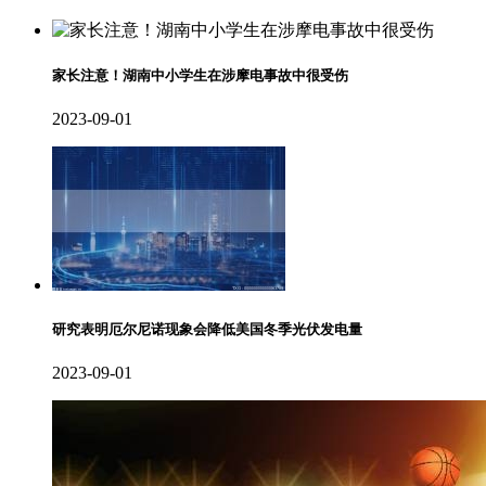
家长注意！湖南中小学生在涉摩电事故中很受伤
2023-09-01
研究表明厄尔尼诺现象会降低美国冬季光伏发电量
2023-09-01