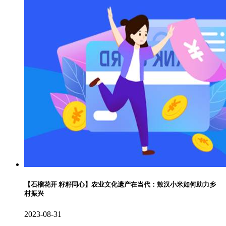
【石榴花开 籽籽同心】农业文化遗产在当代：敖汉小米如何助力乡
村振兴
2023-08-31