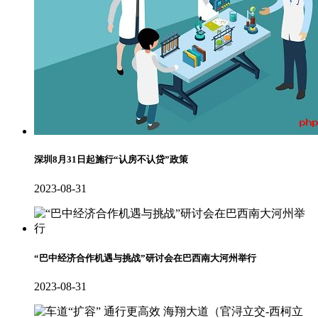
深圳8月31日起施行“认房不认贷”政策
2023-08-31
“巴中经济合作机遇与挑战”研讨会在巴西南大河州举行
2023-08-31