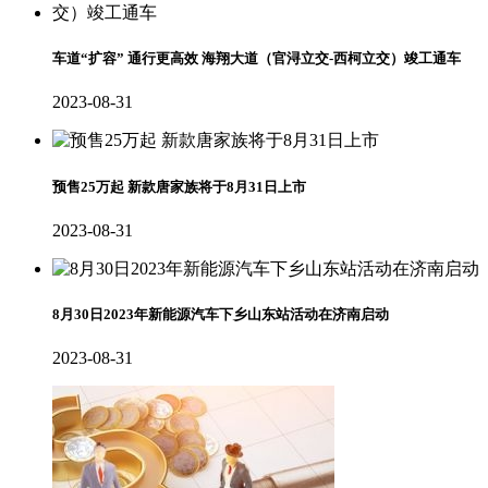
车道“扩容” 通行更高效 海翔大道（官浔立交-西柯立交）竣工通车
2023-08-31
预售25万起 新款唐家族将于8月31日上市
2023-08-31
8月30日2023年新能源汽车下乡山东站活动在济南启动
2023-08-31