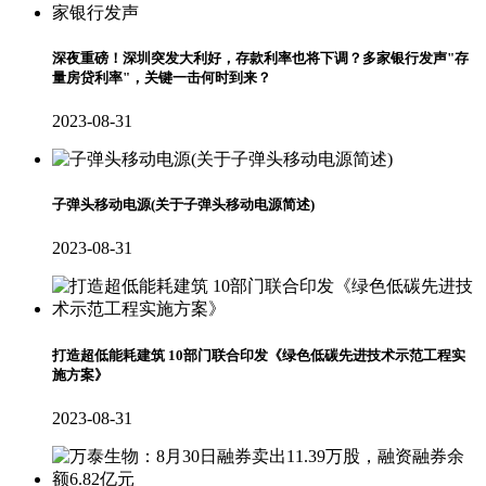
深夜重磅！深圳突发大利好，存款利率也将下调？多家银行发声"存
量房贷利率"，关键一击何时到来？
2023-08-31
子弹头移动电源(关于子弹头移动电源简述)
2023-08-31
打造超低能耗建筑 10部门联合印发《绿色低碳先进技术示范工程实
施方案》
2023-08-31