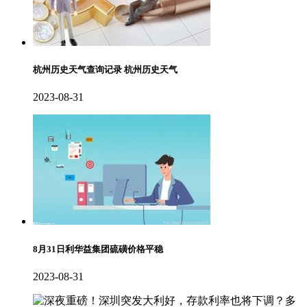
杭州历史天气查询记录 杭州历史天气
2023-08-31
8月31日利华益集团硫磺价格平稳
2023-08-31