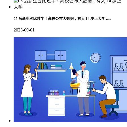
05 后新生占比过半！高校公布大数据，有人 14 岁上大学 ......
2023-09-01