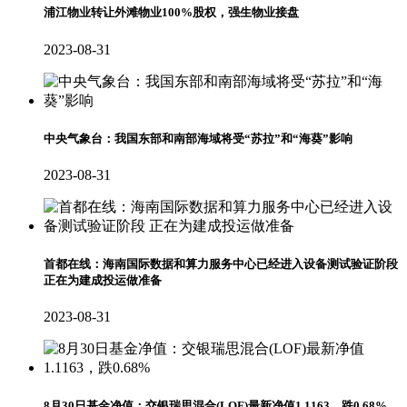
浦江物业转让外滩物业100%股权，强生物业接盘
2023-08-31
中央气象台：我国东部和南部海域将受“苏拉”和“海葵”影响
2023-08-31
首都在线：海南国际数据和算力服务中心已经进入设备测试验证阶段
正在为建成投运做准备
2023-08-31
8月30日基金净值：交银瑞思混合(LOF)最新净值1.1163，跌0.68%