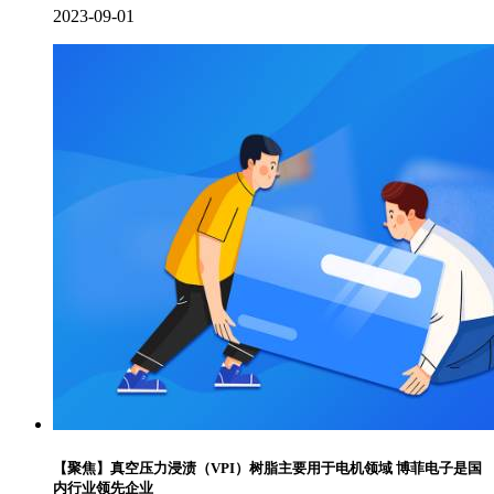
2023-09-01
【聚焦】真空压力浸渍（VPI）树脂主要用于电机领域 博菲电子是国
内行业领先企业