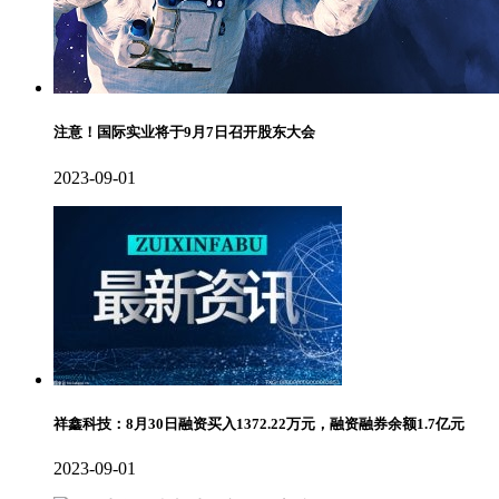
注意！国际实业将于9月7日召开股东大会
2023-09-01
祥鑫科技：8月30日融资买入1372.22万元，融资融券余额1.7亿元
2023-09-01