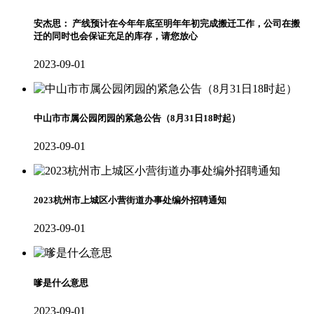
安杰思： 产线预计在今年年底至明年年初完成搬迁工作，公司在搬
迁的同时也会保证充足的库存，请您放心
2023-09-01
中山市市属公园闭园的紧急公告（8月31日18时起）
2023-09-01
2023杭州市上城区小营街道办事处编外招聘通知
2023-09-01
嗲是什么意思
2023-09-01