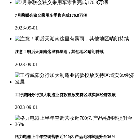
7月乘联会狭义乘用车零售完成176.8万辆
2023-09-01
注意！明后天湖南这里有暴雨，其他地区晴朗持续
2023-09-01
工行咸阳分行加大制造业贷款投放支持区域实体经济发展
2023-09-01
格力电器上半年空调营收近700亿 产品毛利率提升至36%