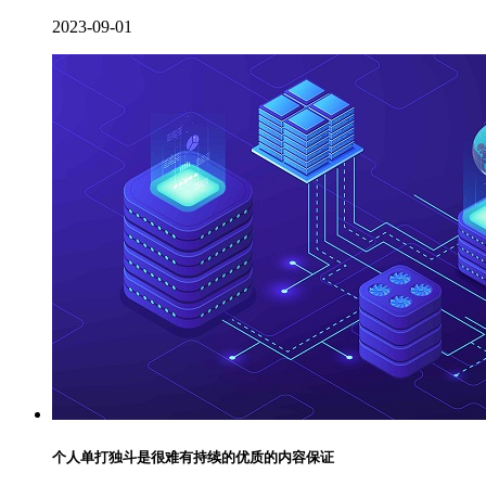
2023-09-01
个人单打独斗是很难有持续的优质的内容保证