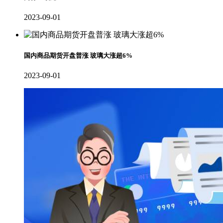
2023-09-01
国内商品期货开盘普涨 玻璃大涨超6%
2023-09-01