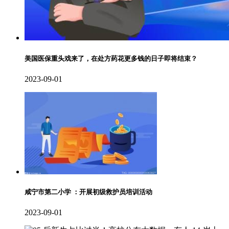
美国医保重头戏来了，在处方药花更多钱的日子即将结束？
2023-09-01
咸宁市第二小学 ：开展初级救护员培训活动
2023-09-01