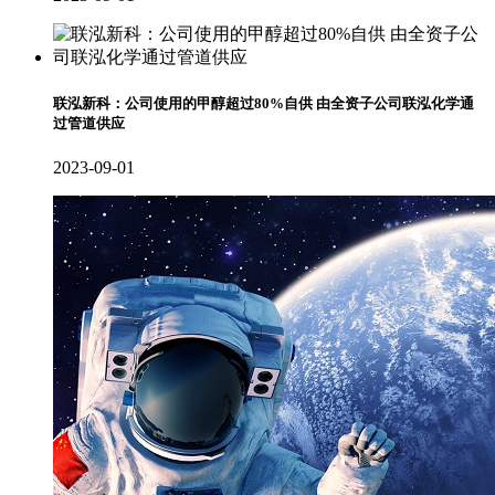
联泓新科：公司使用的甲醇超过80%自供 由全资子公司联泓化学通
过管道供应
2023-09-01