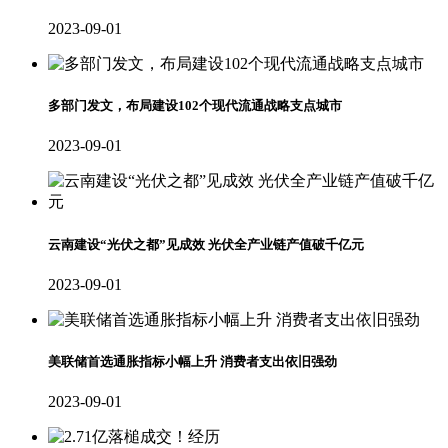
2023-09-01
多部门发文，布局建设102个现代流通战略支点城市
2023-09-01
云南建设“光伏之都”见成效 光伏全产业链产值破千亿元
2023-09-01
美联储首选通胀指标小幅上升 消费者支出依旧强劲
2023-09-01