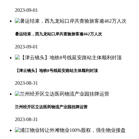
2023-09-01
暑运结束，西九龙站口岸共查验旅客逾462万人次
2023-09-01
【津云镜头】地铁8号线延安路站主体顺利封顶
2023-08-31
兰州经开区立达医药物流产业园挂牌运营
2023-08-31