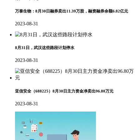
万泰生物：8月30日融券卖出11.39万股，融资融券余额6.82亿元
2023-08-31
8月31日，武汉这些路段计划停水
2023-08-31
亚信安全（688225）8月30日主力资金净卖出96.80万元
2023-08-31