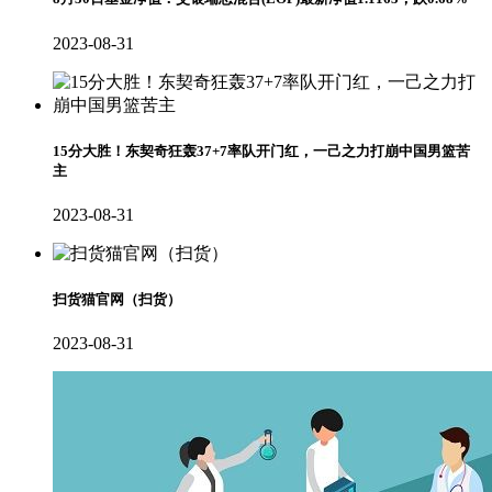
2023-08-31
15分大胜！东契奇狂轰37+7率队开门红，一己之力打崩中国男篮苦
主
2023-08-31
扫货猫官网（扫货）
2023-08-31