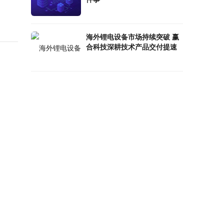
海外锂电设备市场持续突破 赢
合科技深耕技术产品交付提速