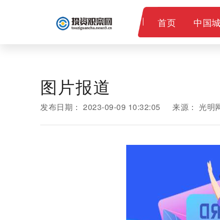
首页
中国
教育
图片报道
发布日期：
2023-09-09 10:32:05
来源：
光明