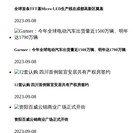
全球首条TFT基Micro-LED生产线在成都高新区奠基
2023-09-08
Gartner：今年全球电动汽车出货量近1500万辆、明年达1790万辆
2023-09-08
12套认购 四川首例留宜安居共有产权房签约
2023-09-08
资阳百威云锦商业广场正式开街
2023-09-08