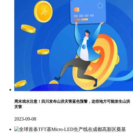
周末戏水注意！四川发布山洪灾害蓝色预警，这些地方可能发生山洪
灾害
2023-09-08