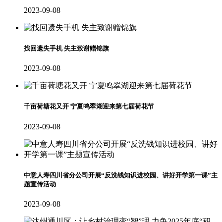
2023-09-08
找回遗失手机 失主致谢赠锦旗
2023-09-08
千亩荷塘花又开 宁夏鸣翠湖迎来第七届荷花节
2023-09-08
中意人寿四川省分公司开展“反洗钱知识进校园、讲好开学第一课”主
题宣传活动
2023-09-08