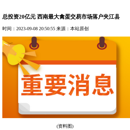
总投资20亿元 西南最大禽蛋交易市场落户夹江县
时间：2023-09-08 20:50:55 来源：本站原创
(资料图)