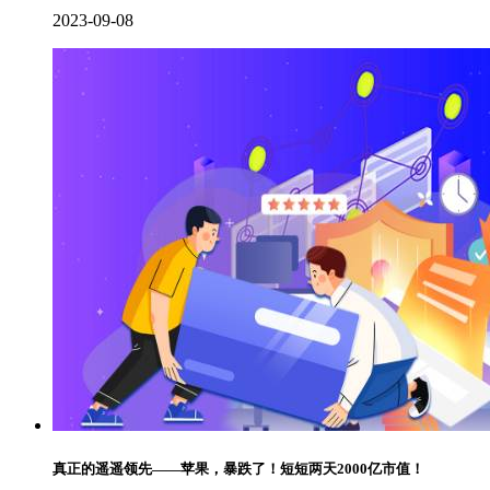
2023-09-08
真正的遥遥领先——苹果，暴跌了！短短两天2000亿市值！