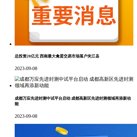
总投资20亿元 西南最大禽蛋交易市场落户夹江县
2023-09-08
成都万应先进封测中试平台启动 成都高新区先进封测领域再添新动
能
2023-09-08