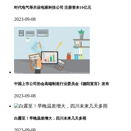
时代电气等共设电驱科技公司 注册资本10亿元
2023-09-08
中国上市公司协会高端制造行业委员会《德阳宣言》发布
2023-09-08
白露至！早晚温差增大，四川未来几天多雨
2023-09-08