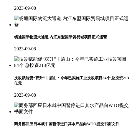
2023-09-08
畅通国际物流大通道 内江东盟国际贸易城项目正式运营
2023-09-08
技改赋能促“双升”丨眉山：今年已实施工业技改项目84个 总投资213
亿元
2023-09-08
商务部回应日本就中国暂停进口其水产品向WTO提交书面文件