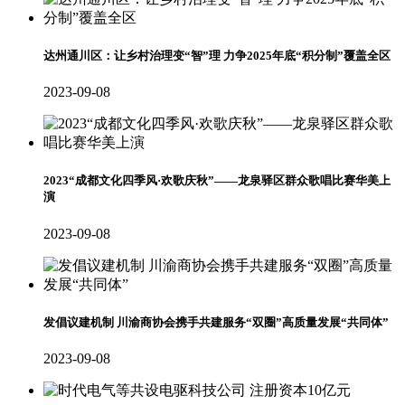
达州通川区：让乡村治理变“智”理 力争2025年底“积分制”覆盖全区
2023-09-08
2023“成都文化四季风·欢歌庆秋”——龙泉驿区群众歌唱比赛华美上
演
2023-09-08
发倡议建机制 川渝商协会携手共建服务“双圈”高质量发展“共同体”
2023-09-08