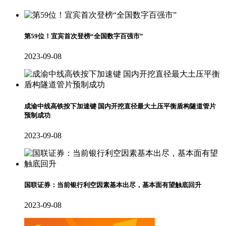
第59位！宜宾首次登榜“全国数字百强市”
2023-09-08
成渝中线高铁按下加速键 国内开挖直径最大土压平衡盾构隧道管片
预制成功
2023-09-08
国联证券：当前银行利空因素基本出尽，基本面有望触底回升
2023-09-08