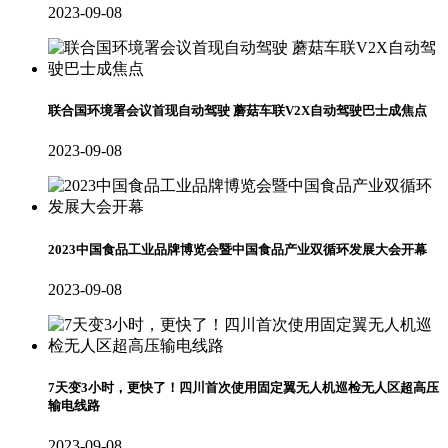
2023-09-08
联合国环境署会议首现自动驾驶 蘑菇车联V2X自动驾驶巴士成焦点
2023-09-08
2023中国食品工业品牌博览会暨中国食品产业双循环发展大会开幕
2023-09-08
7天变3小时，更快了！四川首次使用固定翼无人机巡检无人区超高压
输电线路
2023-09-08