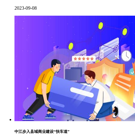
2023-09-08
中江步入县域商业建设“快车道”