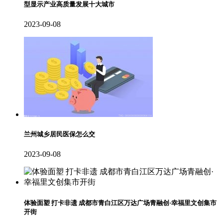
型显示产业高质量发展十大城市
2023-09-08
兰州城乡居民医保怎么交
2023-09-08
体验面塑 打卡非遗 成都市青白江区万达广场青融创·幸福里文创集市
开街