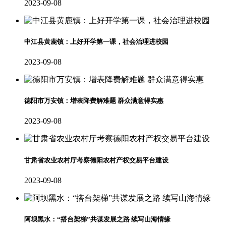
2023-09-08
中江县黄鹿镇：上好开学第一课，社会治理进校园
2023-09-08
德阳市万安镇：增表降费解难题 群众满意得实惠
2023-09-08
甘肃省农业农村厅考察德阳农村产权交易平台建设
2023-09-08
阿坝黑水：“搭台架梯”共谋发展之路 续写山海情缘