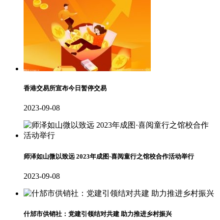
香港交易所宣布今日暂停交易
2023-09-08
师泽如山微以致远 2023年成图·喜阅童行之馆校合作活动举行
2023-09-08
什邡市供销社：党建引领结对共建 助力推进乡村振兴