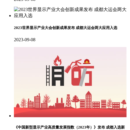
2023世界显示产业大会创新成果发布 成都大运会两大应用入选
2023-09-08
《中国新型显示产业高质量发展指数（2023年）》发布 成都入选新