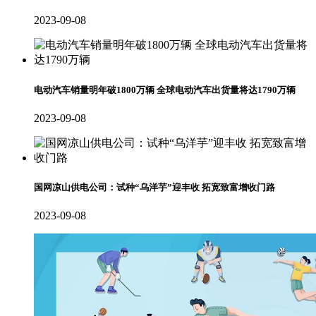
2023-09-08
电动汽车销量明年破1800万辆 全球电动汽车出货量将达1790万辆
2023-09-08
国网凉山供电公司：试种“乌洋芋”迎丰收 拓宽致富增收门路
2023-09-08