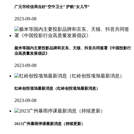
广元市经信局当好“空中卫士” 护航“女儿节”
2023-09-08
极米等国内主要投影品牌和京东、天猫、抖音共同签署《中国投影行
业高质量发展倡议》
2023-09-08
红岭创投项旭最新消息（红岭创投项旭最新消息）
2023-09-08
2023广州暴雨停课最新消息（持续更新）