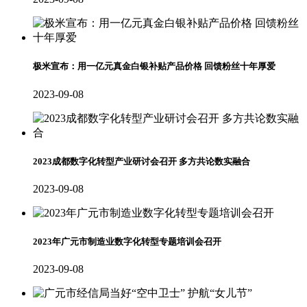
极米宣布：用一亿元真金白银补贴产品价格 回馈粉丝十年厚爱
2023-09-08
2023成都数字化转型产业研讨会召开 多方共论数实融合
2023-09-08
2023年广元市制造业数字化转型专题培训会召开
2023-09-08