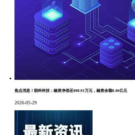
焦点消息！朗科科技：融资净偿还408.91万元，融资余额8.46亿元
2026-05-29