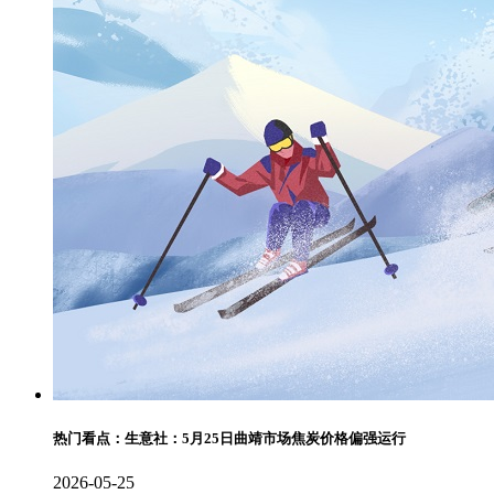
热门看点：生意社：5月25日曲靖市场焦炭价格偏强运行
2026-05-25