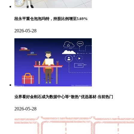
段永平重仓泡泡玛特，持股比例增至5.69%
2026-05-28
业界看好金刚石成为数据中心等“散热”优选基材-当前热门
2026-05-28