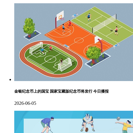
金银纪念币上的国宝 国家宝藏版纪念币将发行 今日播报
2026-06-05