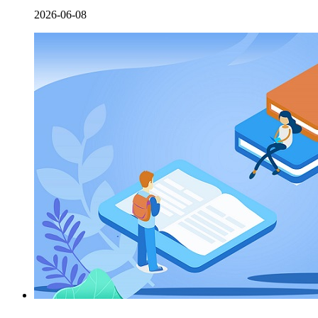
2026-06-08