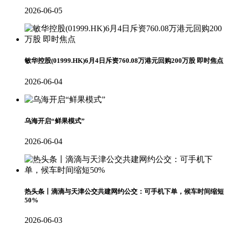
2026-06-05
敏华控股(01999.HK)6月4日斥资760.08万港元回购200万股 即时焦点
2026-06-04
乌海开启“鲜果模式”
2026-06-04
热头条丨滴滴与天津公交共建网约公交：可手机下单，候车时间缩短
50%
2026-06-03