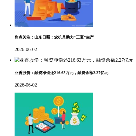
焦点关注：山东日照：农机具助力“三夏”生产
2026-06-02
亚香股份：融资净偿还216.63万元，融资余额2.27亿元
2026-06-02