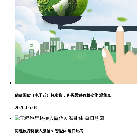
储蓄国债（电子式）将发售，购买渠道有新变化 观焦点
2026-06-09
同程旅行将接入微信AI智能体 每日热闻