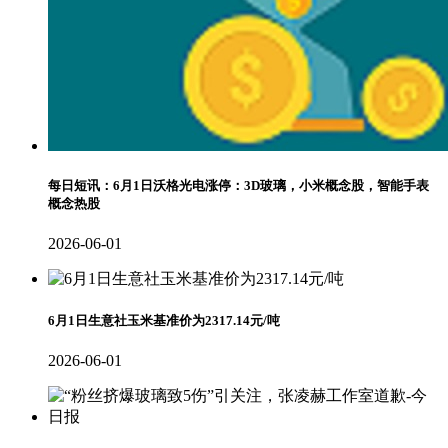
每日短讯：6月1日沃格光电涨停：3D玻璃，小米概念股，智能手表
概念热股
2026-06-01
6月1日生意社玉米基准价为2317.14元/吨
2026-06-01