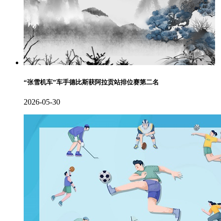
“张雪机车”车手德比斯获阿拉贡站排位赛第二名
2026-05-30