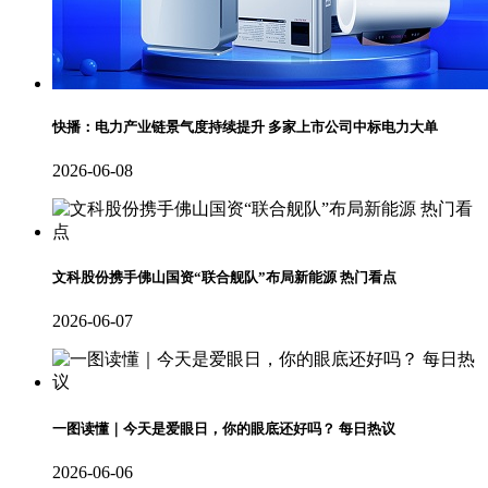
快播：电力产业链景气度持续提升 多家上市公司中标电力大单
2026-06-08
文科股份携手佛山国资“联合舰队”布局新能源 热门看点
2026-06-07
一图读懂｜今天是爱眼日，你的眼底还好吗？ 每日热议
2026-06-06