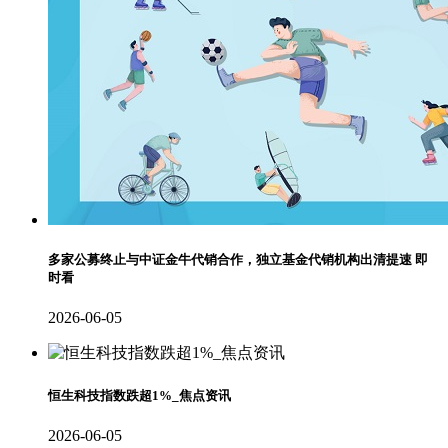
多家公募终止与中证金牛代销合作，独立基金代销机构出清提速 即
时看
2026-06-05
恒生科技指数跌超1%_焦点资讯
2026-06-05