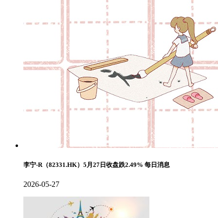
李宁-R（82331.HK）5月27日收盘跌2.49% 每日消息
2026-05-27