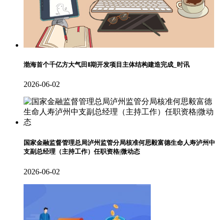
渤海首个千亿方大气田Ⅱ期开发项目主体结构建造完成_时讯
2026-06-02
国家金融监督管理总局泸州监管分局核准何思毅富德生命人寿泸州中
支副总经理（主持工作）任职资格|微动态
2026-06-02