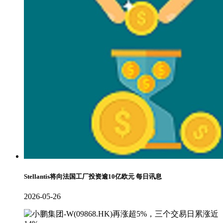
Stellantis将向法国工厂投资逾10亿欧元 每日讯息
2026-05-26