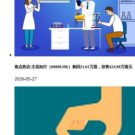
焦点热议:文远知行（00800.HK）购回21.61万股，涉资424.90万港元
2026-05-27