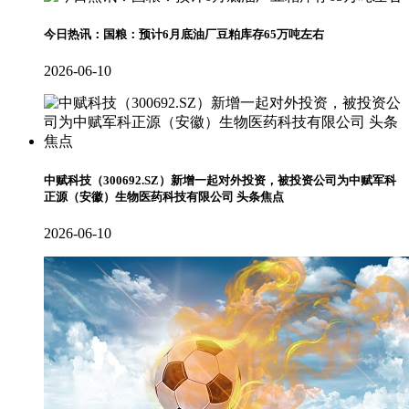
今日热讯：国粮：预计6月底油厂豆粕库存65万吨左右
2026-06-10
中赋科技（300692.SZ）新增一起对外投资，被投资公司为中赋军科
正源（安徽）生物医药科技有限公司 头条焦点
2026-06-10