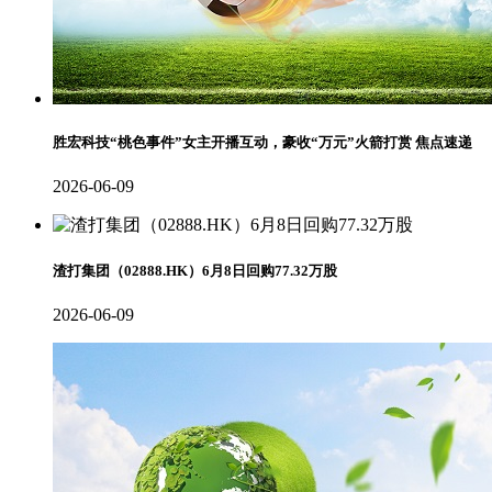
胜宏科技“桃色事件”女主开播互动，豪收“万元”火箭打赏 焦点速递
2026-06-09
渣打集团（02888.HK）6月8日回购77.32万股
2026-06-09