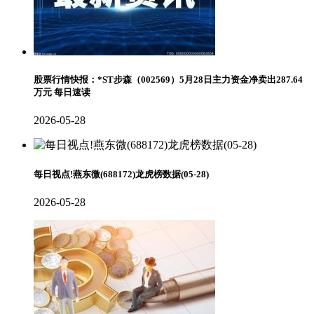
股票行情快报：*ST步森（002569）5月28日主力资金净卖出287.64
万元 每日速读
2026-05-28
每日视点!燕东微(688172)龙虎榜数据(05-28)
2026-05-28