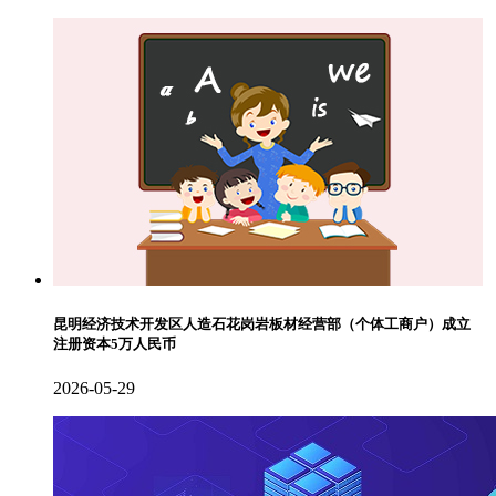
昆明经济技术开发区人造石花岗岩板材经营部（个体工商户）成立
注册资本5万人民币
2026-05-29