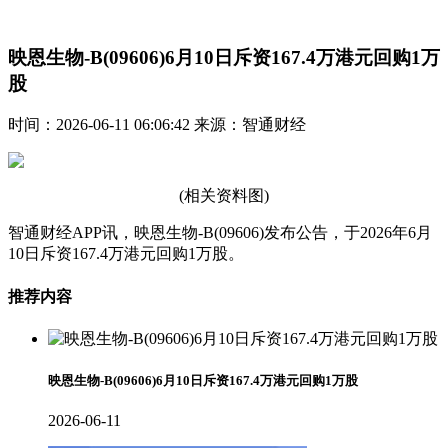
映恩生物-B(09606)6月10日斥资167.4万港元回购1万
股
时间：2026-06-11 06:06:42 来源：智通财经
(相关资料图)
智通财经APP讯，映恩生物-B(09606)发布公告，于2026年6月
10日斥资167.4万港元回购1万股。
推荐内容
映恩生物-B(09606)6月10日斥资167.4万港元回购1万股
2026-06-11