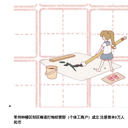
常州钟楼区邹区锋诺灯饰经营部（个体工商户）成立 注册资本8万人
民币