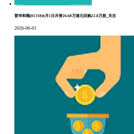
普华和顺(01358)6月1日斥资26.68万港元回购22.8万股_关注
2026-06-01