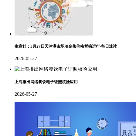
生意社：5月27日天津港市场冶金焦价格暂稳运行-每日速读
2026-05-27
上海推出网络餐饮电子证照核验应用
2026-05-27