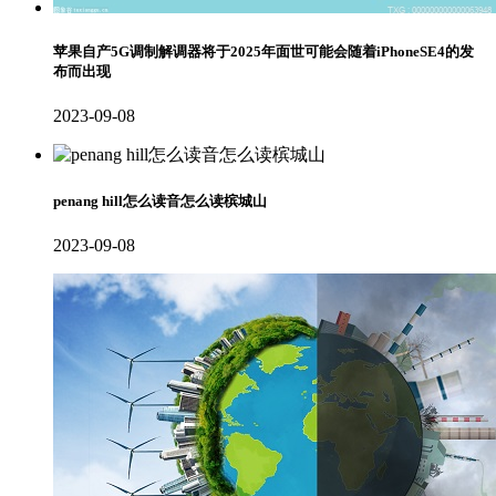
苹果自产5G调制解调器将于2025年面世可能会随着iPhoneSE4的发
布而出现
2023-09-08
penang hill怎么读音怎么读槟城山
2023-09-08