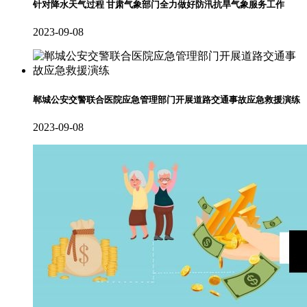
针对降水天气过程 甘肃气象部门全力做好防汛抗旱气象服务工作
2023-09-08
郸城公安交警联合医院应急管理部门开展道路交通事故应急救援演练
2023-09-08