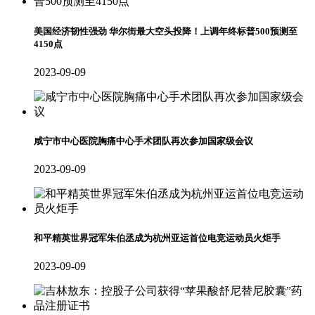
美国经济韧性强劲 华尔街最大空头投降！上调年终标普500预测至
4150点
2023-09-09
咸宁市中心医院胸痛中心手术团队再次参加国家级会议
2023-09-09
和平精英世界冠军朱伯丞成为杭州亚运首位电竞运动员火炬手
2023-09-09