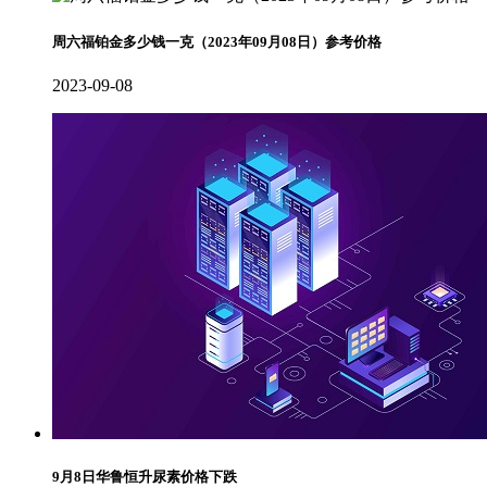
周六福铂金多少钱一克（2023年09月08日）参考价格
2023-09-08
9月8日华鲁恒升尿素价格下跌