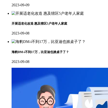
2023-09-09
开展​适老化改造 惠及辖区5户老年人家庭
2023-09-08
海豹DM-i不到17万，比亚迪也掀桌子了？
2023-09-08