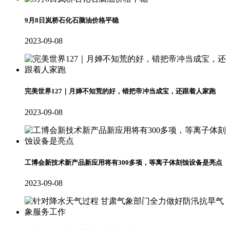
9月8日岚桥石化石脑油价格平稳
2023-09-08
完美世界127｜月婵不知荒的好，错把帝冲当成宝，还跟着人家跑
2023-09-08
工博会新技术新产品新应用将有300多项，等离子体刻蚀设备是亮点
2023-09-08