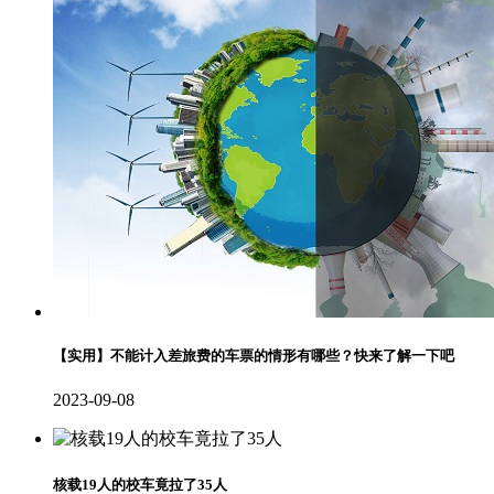
【实用】不能计入差旅费的车票的情形有哪些？快来了解一下吧
2023-09-08
核载19人的校车竟拉了35人