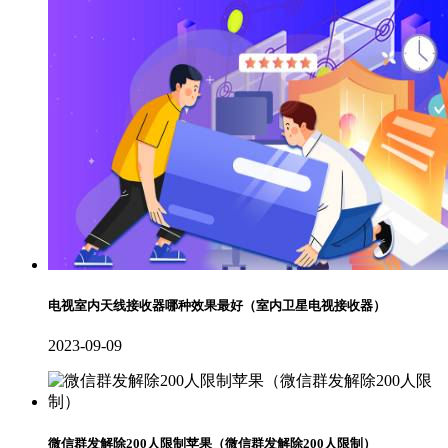
电视室内天线接收器哪种效果最好（室内卫星电视接收器）
2023-09-09
微信群发解除200人限制苹果（微信群发解除200人限制）