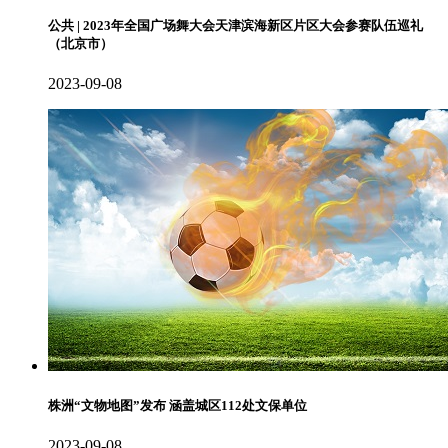
公共 | 2023年全国广场舞大会天津滨海新区片区大会参赛队伍巡礼
（北京市）
2023-09-08
株洲“文物地图”发布 涵盖城区112处文保单位
2023-09-08