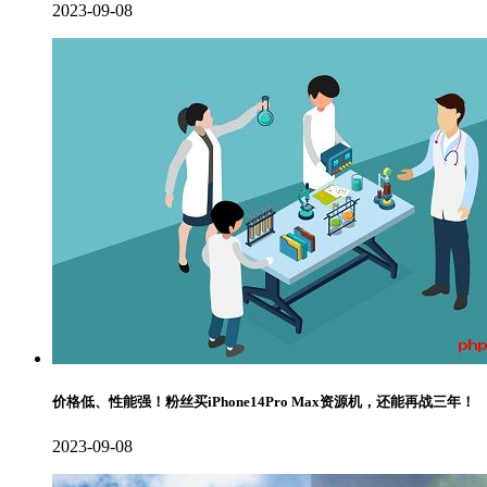
2023-09-08
价格低、性能强！粉丝买iPhone14Pro Max资源机，还能再战三年！
2023-09-08