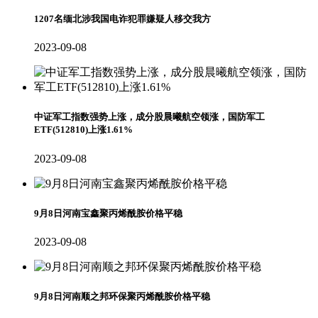
1207名缅北涉我国电诈犯罪嫌疑人移交我方
2023-09-08
中证军工指数强势上涨，成分股晨曦航空领涨，国防军工
ETF(512810)上涨1.61%
2023-09-08
9月8日河南宝鑫聚丙烯酰胺价格平稳
2023-09-08
9月8日河南顺之邦环保聚丙烯酰胺价格平稳