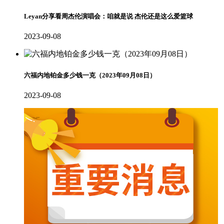
Leyan分享看周杰伦演唱会：咱就是说 杰伦还是这么爱篮球
2023-09-08
六福内地铂金多少钱一克（2023年09月08日）
2023-09-08