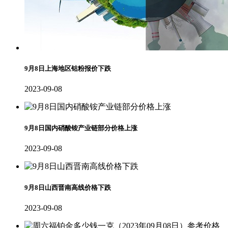
9月8日上海地区钴粉报价下跌
2023-09-08
9月8日国内硝酸铵产业链部分价格上涨
2023-09-08
9月8日山西晋南高线价格下跌
2023-09-08