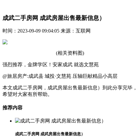
成武二手房网 成武房屋出售最新信息）
时间：2023-09-09 09:04:05 来源：互联网
(相关资料图)
强烈推荐，金牌学区！安家成武 就选文慧苑
@旅居房产:成武县 城投·文慧苑 压轴巨献精品小高层
本文成武二手房网，成武房屋出售最新信息）到此分享完毕，
希望对大家有所帮助。
推荐内容
成武二手房网 成武房屋出售最新信息）