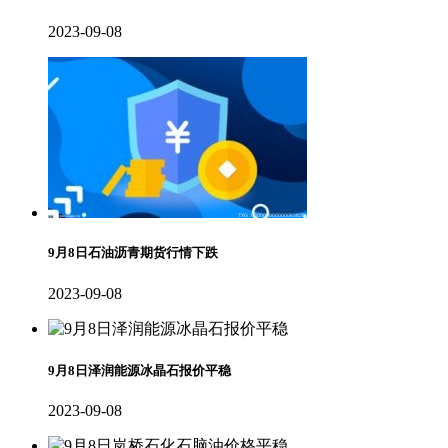
2023-09-08
9月8日石油沥青期货行情下跌
2023-09-08
9月8日泽润能源冰晶石报价平稳
2023-09-08