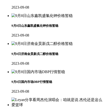
2023-09-08
9月8日山东鑫凯盛氯化钾价格暂稳
2023-09-08
9月8日济南金昊新戊二醇价格暂稳
2023-09-08
9月8日国内市场DBP行情暂稳
2023-09-08