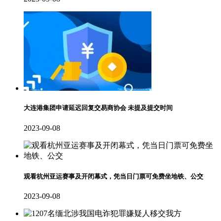
大连港集团申请延迟回复交易商协会 未提及提交时间
2023-09-08
观看杭州亚运赛事及开闭幕式，凭当日门票可免费坐地铁、公交
2023-09-08