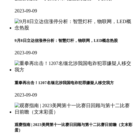
2023-09-09
9月8日立达信涨停分析：智慧灯杆，物联网，LED概念热股
2023-09-09
重拳再出击！1207名缅北涉我国电诈犯罪嫌疑人移交我方
2023-09-09
观赛指南 | 2023美网第十一比赛日回顾与第十二比赛日前瞻（文末彩
蛋）