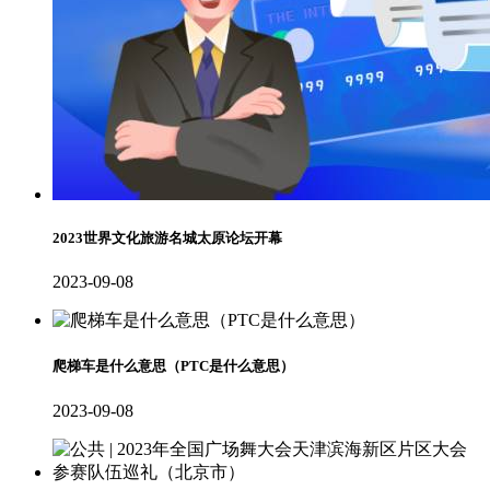
2023世界文化旅游名城太原论坛开幕
2023-09-08
爬梯车是什么意思（PTC是什么意思）
2023-09-08