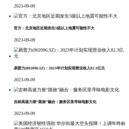
2023-09-09
官方：北京地区近期发生5级以上地震可能性不大
2023-09-09
易普力(002096.SZ)：2023年计划实现营业收入82.3亿元
2023-09-09
吉林高速力推“路旅”融合：服务区里寻味电影文化
2023-09-09