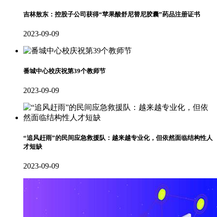
吉林敖东：控股子公司获得“苹果酸舒尼替尼胶囊”药品注册证书
2023-09-09
番城中心校庆祝第39个教师节
2023-09-09
“追风赶雨”的民间应急救援队：越来越专业化，但依然面临结构性人
才短缺
2023-09-09