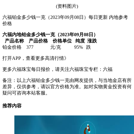
(资料图片)
六福铂金多少钱一克（2023年09月08日）每日更新 内地参考
价格
六福内地铂金多少钱一克（2023年09月08日）
产品名称
产品价格
价格单位
纯度
涨跌
铂金价格
377
元/克
95%
跌
打开APP，查看更多高清行情》
更多六福珠宝每日报价，请关注六福珠宝专栏：六福
备注：以上六福铂金多少钱一克由网友提供，与当地金店有所
差异，仅供参考，请以官方价格为准。如对实物黄金投资有何
疑问可咨询本站客服。
推荐内容