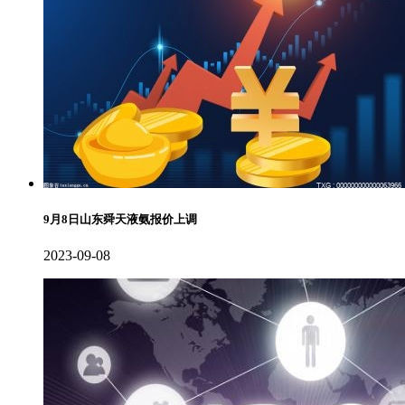
9月8日山东舜天液氨报价上调
2023-09-08