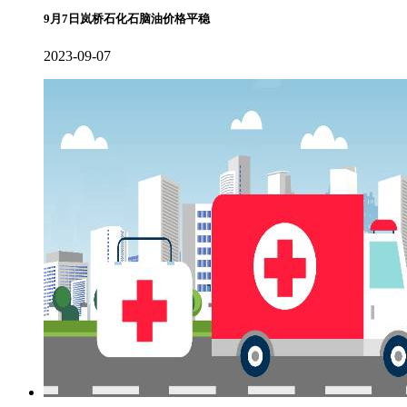
9月7日岚桥石化石脑油价格平稳
2023-09-07