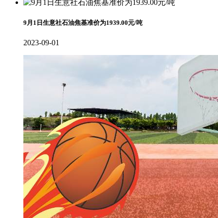
9月1日生意社石油焦基准价为1939.00元/吨
2023-09-01