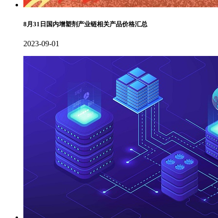
8月31日国内增塑剂产业链相关产品价格汇总
2023-09-01