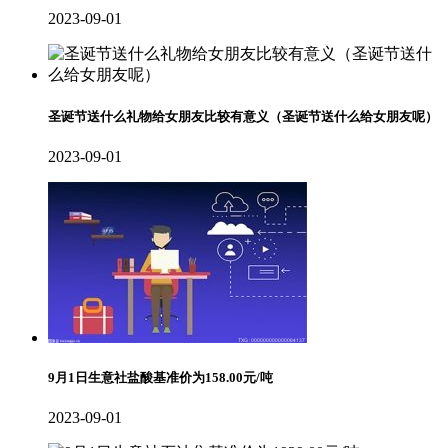
2023-09-01
圣诞节送什么礼物给女朋友比较有意义（圣诞节送什么给女朋友呢）
2023-09-01
9月1日生意社盐酸基准价为158.00元/吨
2023-09-01