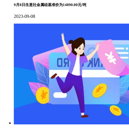
9月8日生意社金属硅基准价为14890.00元/吨
2023-09-08