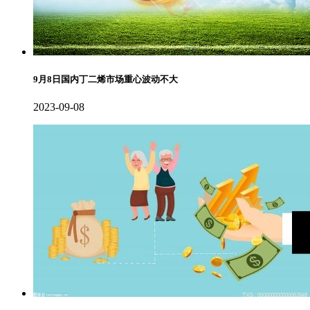
9月8日国内丁二烯市场重心波动不大
2023-09-08