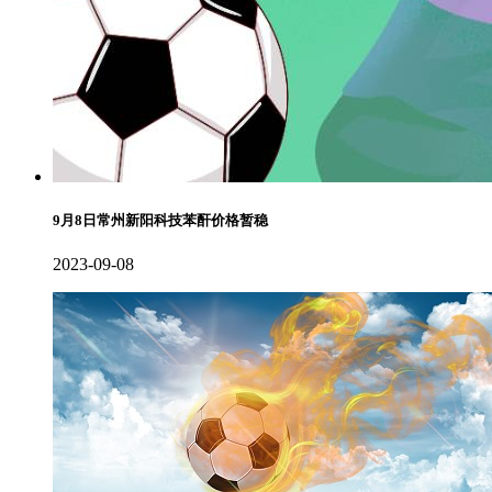
9月8日常州新阳科技苯酐价格暂稳
2023-09-08