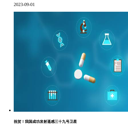
2023-09-01
祝贺！我国成功发射遥感三十九号卫星