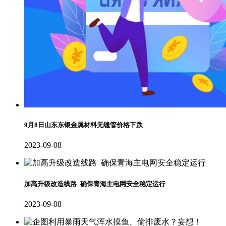
9月8日山东东银金属材料无缝管价格下跌
2023-09-08
加高升级改造线路 确保青海主电网安全稳定运行
2023-09-08