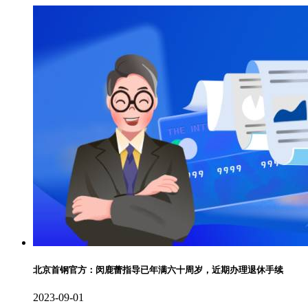
北京首钢官方：闵鹿蕾指导已年满六十周岁，近期办理退休手续
2023-09-01