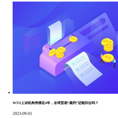
WTO上诉机构停摆近4年，全球贸易“裁判”还能归位吗？
2023-09-01