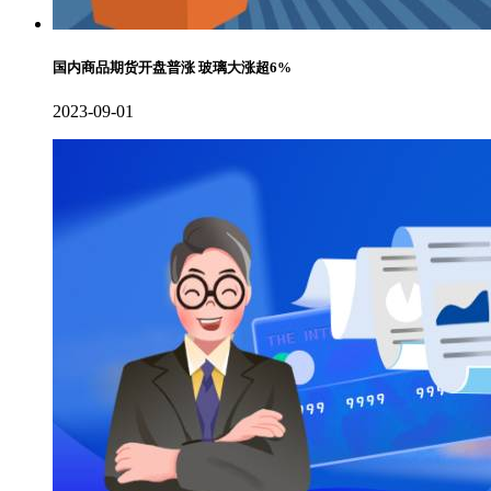
国内商品期货开盘普涨 玻璃大涨超6%
2023-09-01