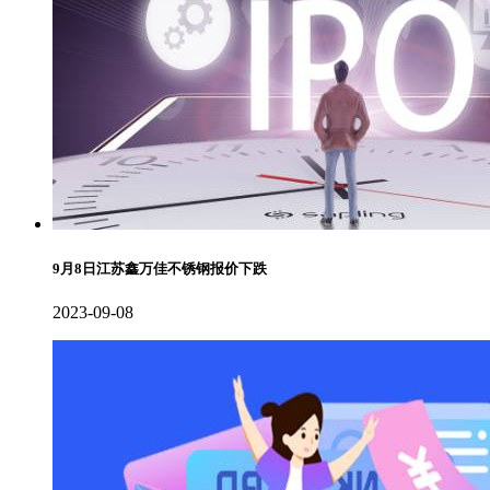
9月8日江苏鑫万佳不锈钢报价下跌
2023-09-08