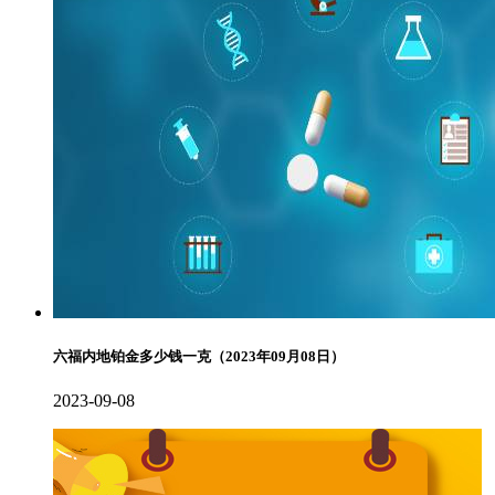
六福内地铂金多少钱一克（2023年09月08日）
2023-09-08