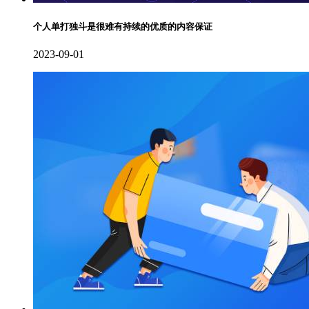
个人单打独斗是很难有持续的优质的内容保证
2023-09-01