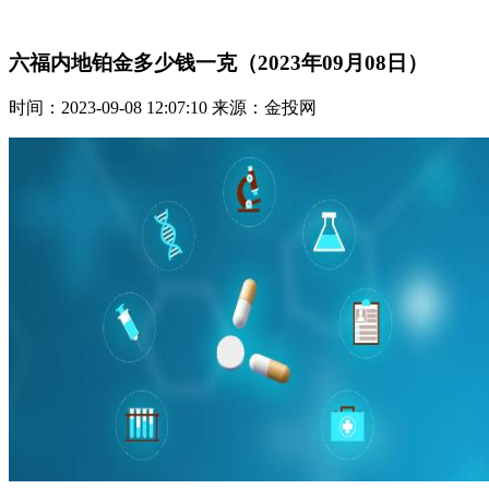
六福内地铂金多少钱一克（2023年09月08日）
时间：2023-09-08 12:07:10 来源：金投网