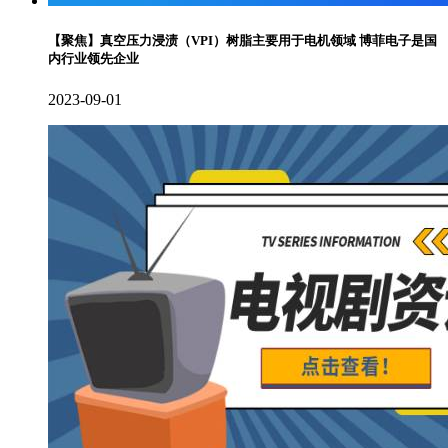
【聚焦】真空压力浸渍（VPI）树脂主要用于电机领域 博菲电子是国
内行业领先企业
2023-09-01