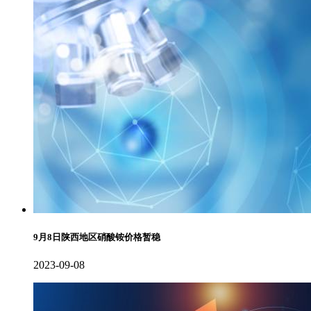
9月8日陕西地区硝酸铵价格暂稳
2023-09-08