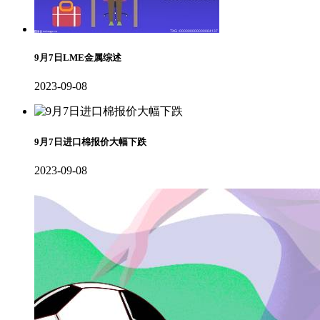
9月7日LME金属综述
2023-09-08
9月7日进口棉报价大幅下跌
2023-09-08