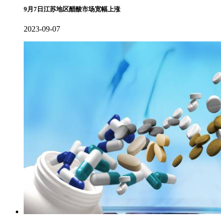
9月7日江苏地区醋酸市场宽幅上涨
2023-09-07