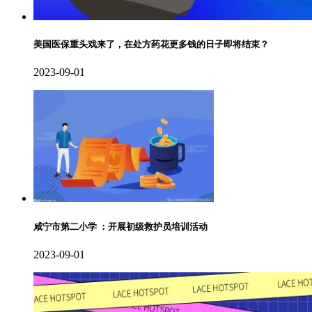
美国医保重头戏来了，在处方药花更多钱的日子即将结束？
2023-09-01
咸宁市第二小学 ：开展初级救护员培训活动
2023-09-01