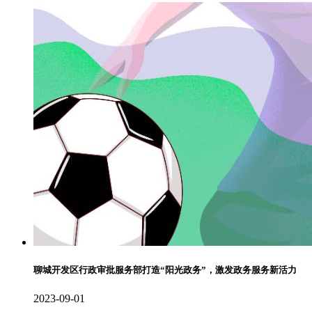
聊城开发区行政审批服务部打造“阳光政务”，激发政务服务新活力
2023-09-01