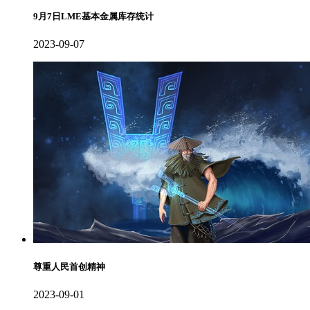
9月7日LME基本金属库存统计
2023-09-07
尊重人民首创精神
2023-09-01