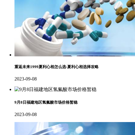
重返未来1999夏利心相怎么选-夏利心相选择攻略
2023-09-08
9月8日福建地区氢氟酸市场价格暂稳
2023-09-08