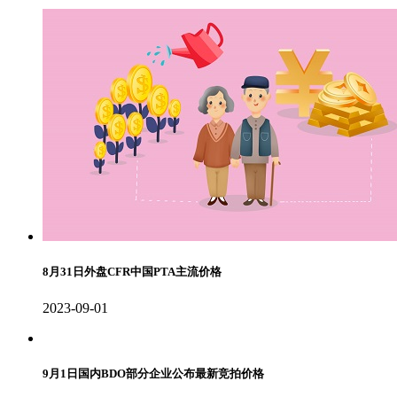
8月31日外盘CFR中国PTA主流价格
2023-09-01
9月1日国内BDO部分企业公布最新竞拍价格