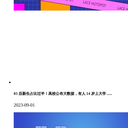
05 后新生占比过半！高校公布大数据，有人 14 岁上大学 ......
2023-09-01