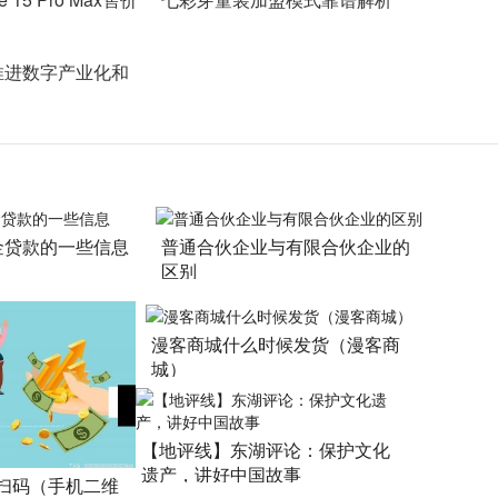
推进数字产业化和
金贷款的一些信息
普通合伙企业与有限合伙企业的
区别
漫客商城什么时候发货（漫客商
城）
【地评线】东湖评论：保护文化
遗产，讲好中国故事
扫码（手机二维