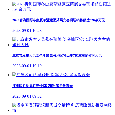
2023青海国际冬虫夏草暨藏医药展交会现场销售额达520余万元
2023-09-01 10:28
北京市发布大风蓝色预警 部分地区将出现7级左右的短时大风
2023-09-01 10:19
江津区司法局召开“以案四说”警示教育会
2023-09-01 09:32