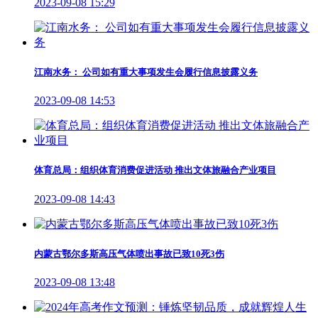
2023-09-08 15:29
江南水务： 公司如有重大事项发生会履行信息披露义务
2023-09-08 14:53
体育总局：组织体育消费促进活动 推出文体旅融合产业项目
2023-09-08 14:43
内蒙古鄂尔多斯高压气体喷出事故已致10死3伤
2023-09-08 13:48