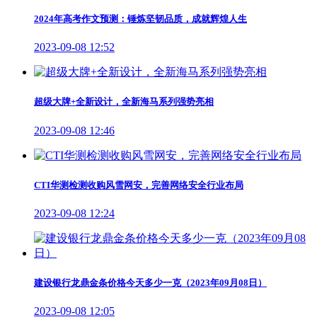
2024年高考作文预测：锤炼坚韧品质，成就辉煌人生
2023-09-08 12:52
超级大牌+全新设计，全新海马系列强势亮相
2023-09-08 12:46
CTI华测检测收购风雪网安，完善网络安全行业布局
2023-09-08 12:24
建设银行龙鼎金条价格今天多少一克（2023年09月08日）
2023-09-08 12:05