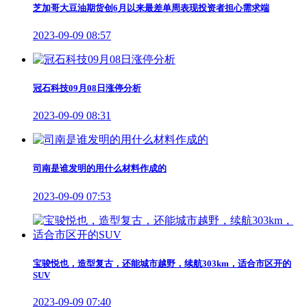
芝加哥大豆油期货创6月以来最差单周表现投资者担心需求端
2023-09-09 08:57
冠石科技09月08日涨停分析
2023-09-09 08:31
司南是谁发明的用什么材料作成的
2023-09-09 07:53
宝骏悦也，造型复古，还能城市越野，续航303km，适合市区开的
SUV
2023-09-09 07:40