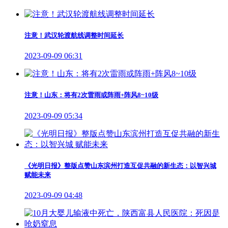
注意！武汉轮渡航线调整时间延长
2023-09-09 06:31
注意！山东：将有2次雷雨或阵雨+阵风8~10级
2023-09-09 05:34
《光明日报》整版点赞山东滨州打造互促共融的新生态：以智兴城
赋能未来
2023-09-09 04:48