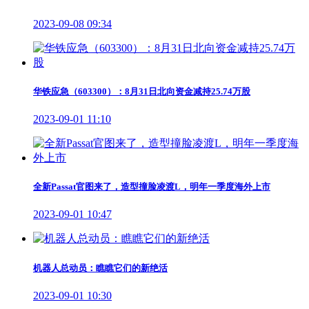
2023-09-08 09:34
华铁应急（603300）：8月31日北向资金减持25.74万股
2023-09-01 11:10
全新Passat官图来了，造型撞脸凌渡L，明年一季度海外上市
2023-09-01 10:47
机器人总动员：瞧瞧它们的新绝活
2023-09-01 10:30