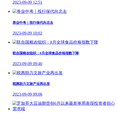
2023-09-09 12:51
券业中考｜投行保代向北去
2023-09-09 10:02
联合国粮农组织：8月全球食品价格指数下降
2023-09-09 09:40
税惠助力文旅产业再出发
2023-09-09 09:06