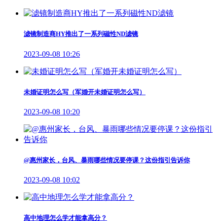
滤镜制造商HY推出了一系列磁性ND滤镜
2023-09-08 10:26
未婚证明怎么写（军婚开未婚证明怎么写）
2023-09-08 10:20
@惠州家长，台风、暴雨哪些情况要停课？这份指引告诉你
2023-09-08 10:02
高中地理怎么学才能拿高分？