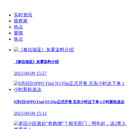
实时资讯
观察家
热点
要闻
焦点
《泰拉瑞亚》灰雾染料介绍
2023-09-09 15:27
9月8日OPPO Find N3 Flip正式开售 京东小时达下单 1小时新机送达
2023-09-09 15:12