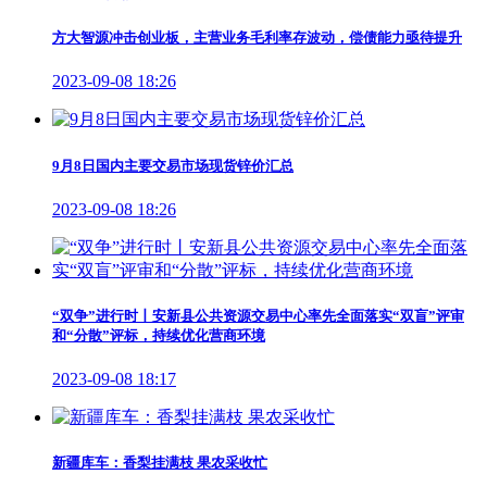
方大智源冲击创业板，主营业务毛利率存波动，偿债能力亟待提升
2023-09-08 18:26
9月8日国内主要交易市场现货锌价汇总
2023-09-08 18:26
“双争”进行时丨安新县公共资源交易中心率先全面落实“双盲”评审
和“分散”评标，持续优化营商环境
2023-09-08 18:17
新疆库车：香梨挂满枝 果农采收忙