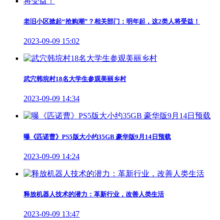
老旧小区掀起“抢购潮”？相关部门：明年起，这2类人将受益！
2023-09-09 15:02
武穴韩垸村18名大学生参观美丽乡村
2023-09-09 14:34
曝《匹诺曹》PS5版大小约35GB 豪华版9月14日预载
2023-09-09 14:24
释放机器人技术的潜力：革新行业，改善人类生活
2023-09-09 13:47