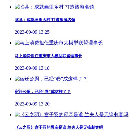
临县：成就画里乡村 打造旅游名镇
2023-09-09 13:25
马上消费担任重庆市大模型联盟理事长
2023-09-09 13:18
宿迁公厕，已经“卷”成这样了？
2023-09-09 13:20
《云之羽》宫子羽的母亲是谁 兰夫人是无锋刺客吗