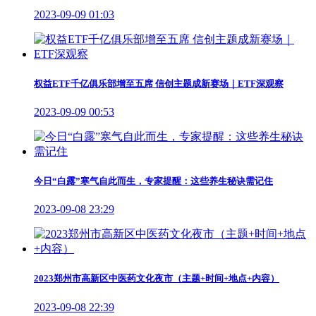
2023-09-09 01:03
权益ETF千亿俱乐部增至五席 信创主题成新赛场｜ETF深观察
2023-09-09 00:53
今日“白露”寒气自此而生，专家提醒：这些养生秘诀需记住
2023-09-08 23:29
2023郑州市高新区中医药文化夜市（主题+时间+地点+内容）
2023-09-08 22:39