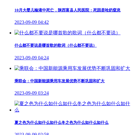
10月大婴儿输液中死亡，陕西富县人民医院：死因是呛奶窒息
2023-09-09 04:42
什么都不要说是哪首歌的歌词（什么都不要说）
2023-09-09 04:24
乘联会：中国新能源乘用车发展优势不断巩固和扩大
2023-09-09 03:24
夏之色为什么如什么如什么冬之色为什么如什么如什么
2023-09-09 02:58