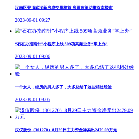
汉南区登顶武汉新房成交量榜首 房票政策助推汉南楼市
2023-09-01 09:27
“石在办指南针”小程序上线 509项高频业务“掌上办”
2023-09-01 09:06
一个女人，经历的男人多了，大多总结了这些相处经验
2023-09-01 09:05
汉仪股份（301270）8月29日主力资金净卖出2479.09万元