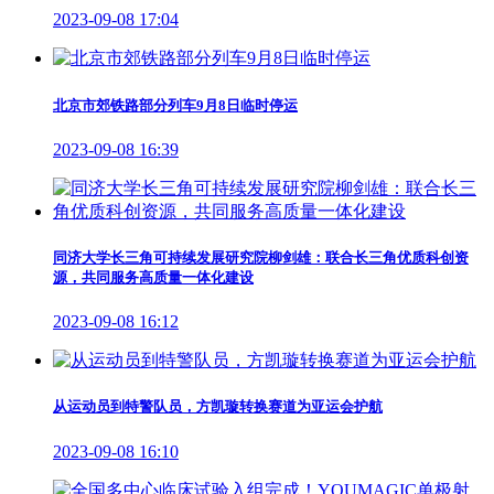
2023-09-08 17:04
北京市郊铁路部分列车9月8日临时停运
2023-09-08 16:39
同济大学长三角可持续发展研究院柳剑雄：联合长三角优质科创资
源，共同服务高质量一体化建设
2023-09-08 16:12
从运动员到特警队员，方凯璇转换赛道为亚运会护航
2023-09-08 16:10