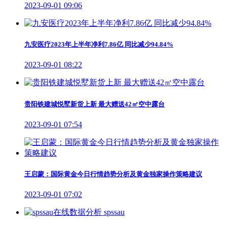
2023-09-01 09:06
九安医疗2023年上半年净利7.86亿 同比减少94.84%
2023-09-01 08:22
贵阳铁建城悦墅新货上新 最大赠送42㎡空中露台
2023-09-01 07:54
王启蒙：国际黄金今日行情趋势分析及黄金独家操作策略建议
2023-09-01 07:02