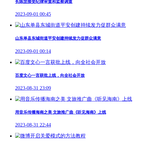
长陈罡接受纪律审查和监察调查
2023-09-01 00:45
山东单县东城街道平安创建持续发力促群众满意
2023-09-01 00:14
百度文心一言获批上线，向全社会开放
2023-08-31 23:09
用音乐传播海南之美 文旅推广曲《听见海南》上线
2023-08-31 22:44