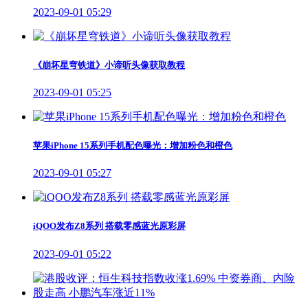
2023-09-01 05:29
《崩坏星穹铁道》小谛听头像获取教程
2023-09-01 05:25
苹果iPhone 15系列手机配色曝光：增加粉色和橙色
2023-09-01 05:27
iQOO发布Z8系列 搭载零感蓝光原彩屏
2023-09-01 05:22