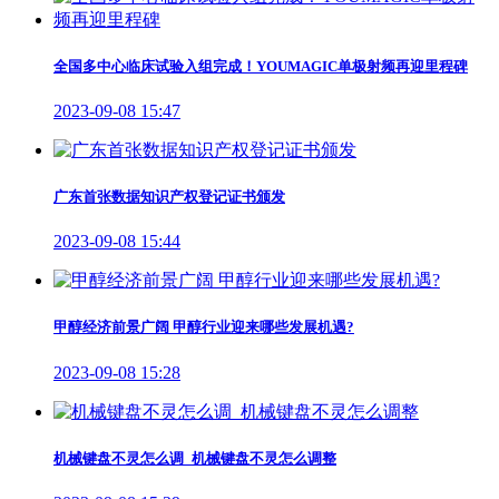
全国多中心临床试验入组完成！YOUMAGIC单极射频再迎里程碑
2023-09-08 15:47
广东首张数据知识产权登记证书颁发
2023-09-08 15:44
甲醇经济前景广阔 甲醇行业迎来哪些发展机遇?
2023-09-08 15:28
机械键盘不灵怎么调_机械键盘不灵怎么调整