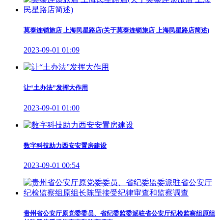
莫泰连锁旅店 上海民星路店(关于莫泰连锁旅店 上海民星路店简述)
2023-09-01 01:09
让“土办法”发挥大作用
2023-09-01 01:00
数字科技助力西安安置房建设
2023-09-01 00:54
贵州省公安厅原党委委员、省纪委监委派驻省公安厅纪检监察组原组