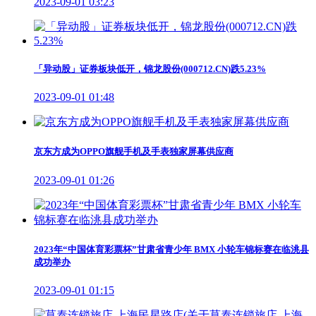
2023-09-01 03:23
「异动股」证券板块低开，锦龙股份(000712.CN)跌5.23%
2023-09-01 01:48
京东方成为OPPO旗舰手机及手表独家屏幕供应商
2023-09-01 01:26
2023年“中国体育彩票杯”甘肃省青少年 BMX 小轮车锦标赛在临洮县
成功举办
2023-09-01 01:15