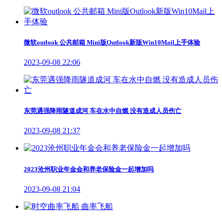
微软outlook 公共邮箱 Mini版Outlook新版Win10Mail上手体验
2023-09-08 22:06
东莞遇强降雨隧道成河 车在水中自燃 没有造成人员伤亡
2023-09-08 21:37
2023沧州职业年金会和养老保险金一起增加吗
2023-09-08 21:04