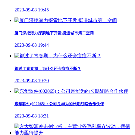
2023-09-08 19:45
厦门深挖潜力探索地下开发 挺进城市第二空间
2023-09-08 19:44
都过了青春期，为什么还会痘痘不断？
2023-09-08 19:20
东华软件(002065)：公司是华为的长期战略合作伙伴
2023-09-08 18:31