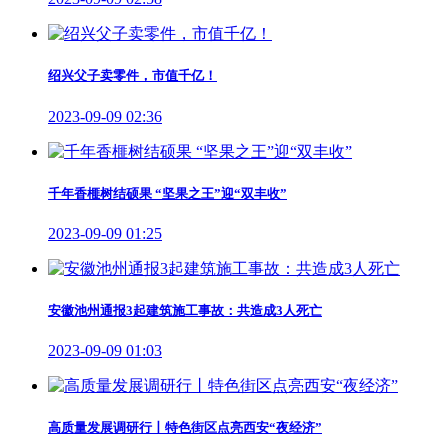
绍兴父子卖零件，市值千亿！
2023-09-09 02:36
千年香榧树结硕果 “坚果之王”迎“双丰收”
2023-09-09 01:25
安徽池州通报3起建筑施工事故：共造成3人死亡
2023-09-09 01:03
高质量发展调研行丨特色街区点亮西安“夜经济”